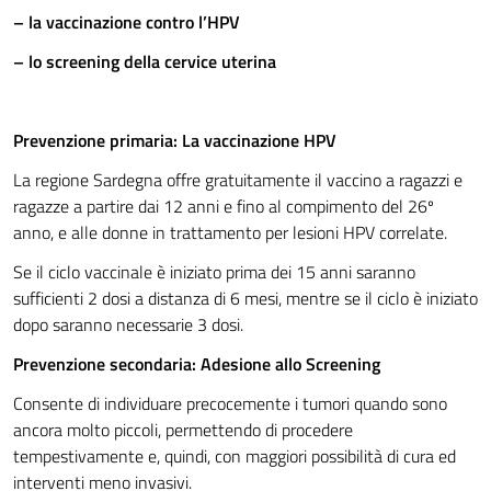
–
la vaccinazione contro l’HPV
–
lo screening della cervice uterina
Prevenzione primaria: La vaccinazione HPV
La regione Sardegna offre gratuitamente il vaccino a ragazzi e
ragazze a partire dai 12 anni e fino al compimento del 26º
anno, e alle donne in trattamento per lesioni HPV correlate.
Se il ciclo vaccinale è iniziato prima dei 15 anni saranno
sufficienti 2 dosi a distanza di 6 mesi, mentre se il ciclo è iniziato
dopo saranno necessarie 3 dosi.
Prevenzione secondaria: Adesione allo Screening
Consente di individuare precocemente i tumori quando sono
ancora molto piccoli, permettendo di procedere
tempestivamente e, quindi, con maggiori possibilità di cura ed
interventi meno invasivi.