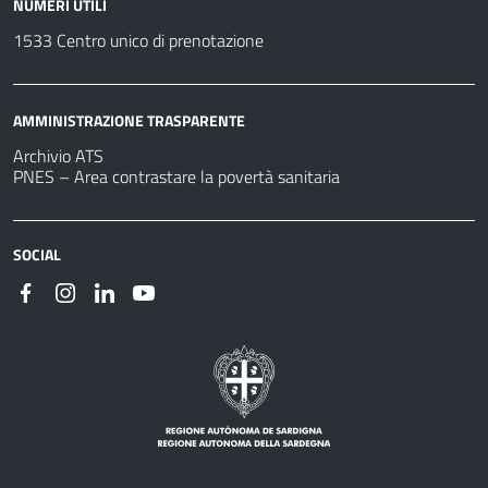
NUMERI UTILI
1533 Centro unico di prenotazione
AMMINISTRAZIONE TRASPARENTE
Archivio ATS
PNES – Area contrastare la povertà sanitaria
SOCIAL