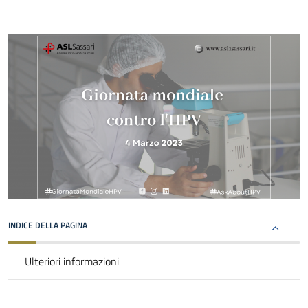
INDICE DELLA PAGINA
Ulteriori informazioni