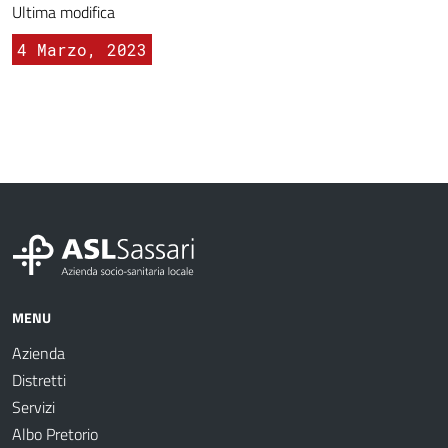
Ultima modifica
4 Marzo, 2023
MENU
Azienda
Distretti
Servizi
Albo Pretorio