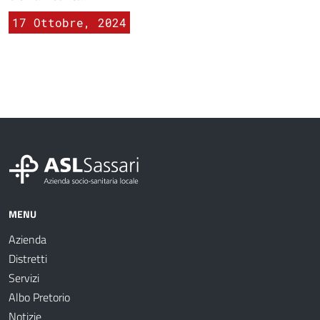
17 Ottobre, 2024
MENU
Azienda
Distretti
Servizi
Albo Pretorio
Notizie