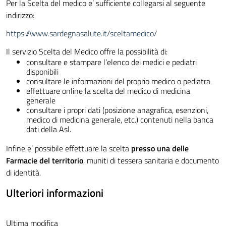
Per la Scelta del medico e’ sufficiente collegarsi al seguente
indirizzo:
https://www.sardegnasalute.it/sceltamedico/
Il servizio Scelta del Medico offre la possibilità di:
consultare e stampare l’elenco dei medici e pediatri
disponibili
consultare le informazioni del proprio medico o pediatra
effettuare online la scelta del medico di medicina
generale
consultare i propri dati (posizione anagrafica, esenzioni,
medico di medicina generale, etc.) contenuti nella banca
dati della Asl.
Infine e’ possibile effettuare la scelta
presso una delle
Farmacie del territorio
, muniti di tessera sanitaria e documento
di identità.
Ulteriori informazioni
Ultima modifica