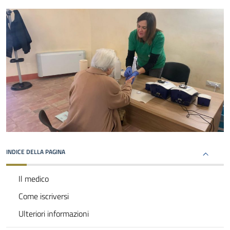
INDICE DELLA PAGINA
Il medico
Come iscriversi
Ulteriori informazioni