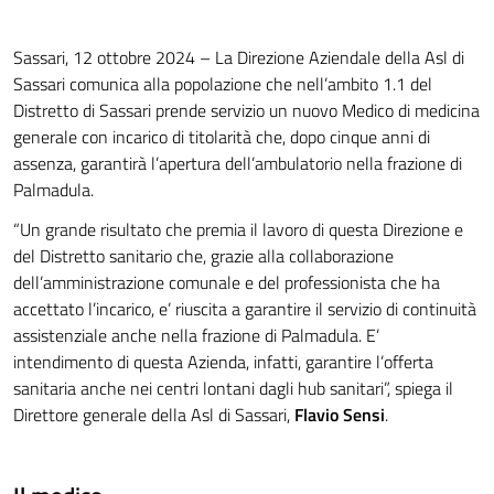
Sassari, 12 ottobre 2024 – La Direzione Aziendale della Asl di
Sassari comunica alla popolazione che nell’ambito 1.1 del
Distretto di Sassari prende servizio un nuovo Medico di medicina
generale con incarico di titolarità che, dopo cinque anni di
assenza, garantirà l’apertura dell’ambulatorio nella frazione di
Palmadula.
“Un grande risultato che premia il lavoro di questa Direzione e
del Distretto sanitario che, grazie alla collaborazione
dell’amministrazione comunale e del professionista che ha
accettato l’incarico, e’ riuscita a garantire il servizio di continuità
assistenziale anche nella frazione di Palmadula. E’
intendimento di questa Azienda, infatti, garantire l’offerta
sanitaria anche nei centri lontani dagli hub sanitari”, spiega il
Direttore generale della Asl di Sassari,
Flavio Sensi
.