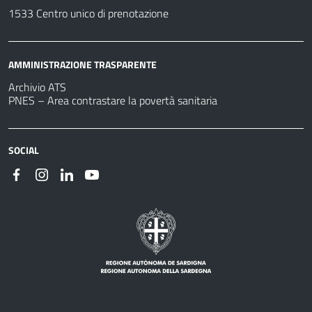
1533 Centro unico di prenotazione
AMMINISTRAZIONE TRASPARENTE
Archivio ATS
PNES – Area contrastare la povertà sanitaria
SOCIAL