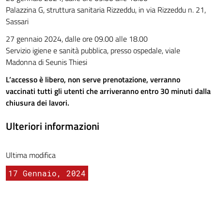
Palazzina G, struttura sanitaria Rizzeddu, in via Rizzeddu n. 21,
Sassari
27 gennaio 2024, dalle ore 09.00 alle 18.00
Servizio igiene e sanità pubblica, presso ospedale, viale
Madonna di Seunis Thiesi
L’accesso è libero, non serve prenotazione, verranno
vaccinati tutti gli utenti che arriveranno entro 30 minuti dalla
chiusura dei lavori.
Ulteriori informazioni
Ultima modifica
17 Gennaio, 2024