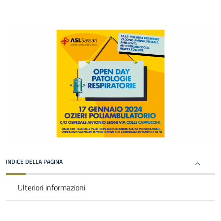
INDICE DELLA PAGINA
Ulteriori informazioni