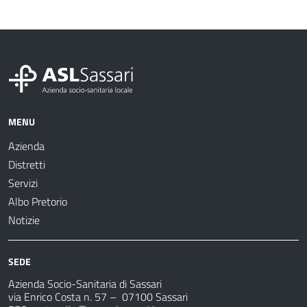
MENU
Azienda
Distretti
Servizi
Albo Pretorio
Notizie
SEDE
Azienda Socio-Sanitaria di Sassari
via Enrico Costa n. 57
– 07100 Sassari