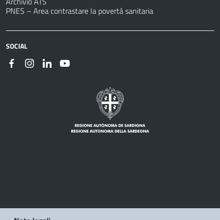
Archivio ATS
PNES – Area contrastare la povertà sanitaria
SOCIAL