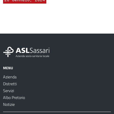
MENU
Azienda
Distretti
Servizi
Albo Pretorio
Notizie