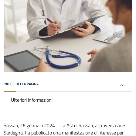
INDICE DELLA PAGINA
Ulteriori informazioni
Sassari, 26 gennaio 2024 – La Asl di Sassari, attraverso Ares
Sardegna, ha pubblicato una manifestazione d’interesse per