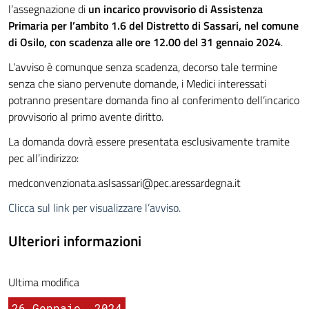
l’assegnazione di
un incarico provvisorio di Assistenza
Primaria per l’ambito 1.6 del Distretto di Sassari, nel comune
di Osilo, con scadenza alle ore 12.00 del 31 gennaio 2024
.
L’avviso è comunque senza scadenza, decorso tale termine
senza che siano pervenute domande, i Medici interessati
potranno presentare domanda fino al conferimento dell’incarico
provvisorio al primo avente diritto.
La domanda dovrà essere presentata esclusivamente tramite
pec all’indirizzo:
medconvenzionata.aslsassari@pec.aressardegna.it
Clicca sul link per visualizzare l’avviso.
Ulteriori informazioni
Ultima modifica
26 Gennaio, 2024