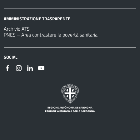
AMMINISTRAZIONE TRASPARENTE
Archivio ATS
PNES – Area contrastare la povertà sanitaria
SOCIAL