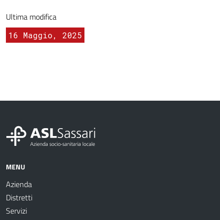
Ultima modifica
16 Maggio, 2025
MENU
Azienda
Distretti
Servizi