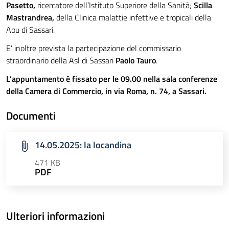
Pasetto,
ricercatore dell’Istituto Superiore della Sanità;
Scilla
Mastrandrea,
della Clinica malattie infettive e tropicali della
Aou di Sassari.
E’ inoltre prevista la partecipazione del commissario
straordinario della Asl di Sassari
Paolo Tauro
.
L’appuntamento è fissato per le 09.00 nella sala conferenze
della Camera di Commercio, in via Roma, n. 74, a Sassari.
Documenti
14.05.2025: la locandina
471 KB
PDF
Ulteriori informazioni