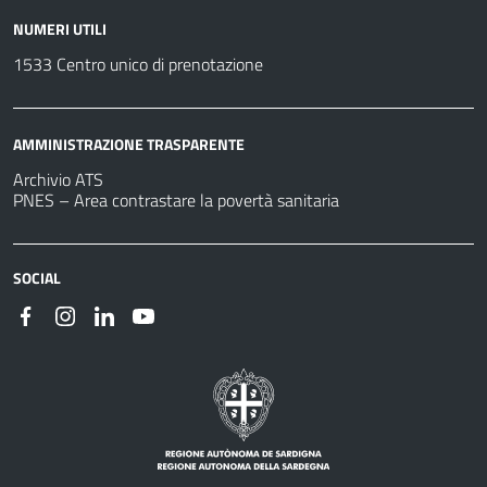
NUMERI UTILI
1533 Centro unico di prenotazione
AMMINISTRAZIONE TRASPARENTE
Archivio ATS
PNES – Area contrastare la povertà sanitaria
SOCIAL