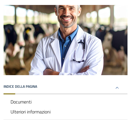
INDICE DELLA PAGINA
Documenti
Ulteriori informazioni