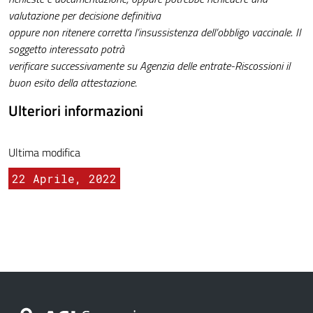
valutazione per decisione definitiva
oppure non ritenere corretta l’insussistenza dell’obbligo vaccinale. Il
soggetto interessato potrà
verificare successivamente su Agenzia delle entrate-Riscossioni il
buon esito della attestazione
.
Ulteriori informazioni
Ultima modifica
22 Aprile, 2022