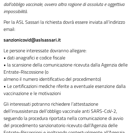
dall’obbligo vaccinale, ovvero altra ragione di assoluta e oggettiva
impossibilità.
Per la ASL Sassari la richiesta dovrà essere inviata all’indirizzo
email:
sanzionicovid@aslsassari.it
Le persone interessate dovranno allegare:
• dati anagrafici e codice fiscale
• la scansione della comunicazione ricevuta dalla Agenzia delle
Entrate-Riscossione (o
almeno il numero identificativo del procedimento)
• Le certificazioni mediche riferite a eventuale esenzione dalla
vaccinazione e le motivazioni
Gli interessati potranno richiedere l’attestazione
dell’insussistenza dell’obbligo vaccinale anti SARS-CoV-2,
seguendo la procedura riportata nella comunicazione di avvio
del procedimento sanzionatorio ricevuto dall’Agenzia delle
Entrate-Riscossioni e inoltrando contestualmente all’Agenzia