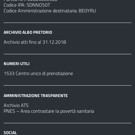
Codice IPA: 5DNNOS0T
Codice Amministrazione destinataria: BE0YRU
ARCHIVIO ALBO PRETORIO
Archivio atti fino al 31.12.2018
NUMERI UTILI
1533 Centro unico di prenotazione
AMMINISTRAZIONE TRASPARENTE
Archivio ATS
PNES – Area contrastare la povertà sanitaria
SOCIAL