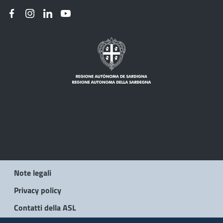
Note legali
Privacy policy
Contatti della ASL