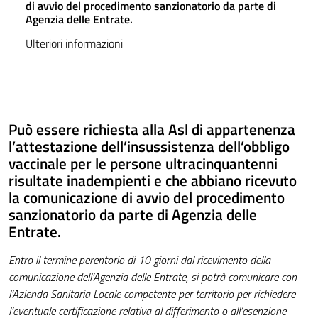
di avvio del procedimento
sanzionatorio da parte di
Agenzia delle Entrate.
Ulteriori informazioni
Può essere richiesta alla Asl di appartenenza
l’attestazione dell’insussistenza dell’obbligo
vaccinale per le persone ultracinquantenni
risultate inadempienti e che abbiano ricevuto
la comunicazione di avvio del procedimento
sanzionatorio da parte di Agenzia delle
Entrate.
Entro il termine perentorio di 10 giorni dal ricevimento della
comunicazione dell’Agenzia delle Entrate, si potrà comunicare con
l’Azienda Sanitaria Locale competente per territorio per richiedere
l’eventuale certificazione relativa al differimento o all’esenzione