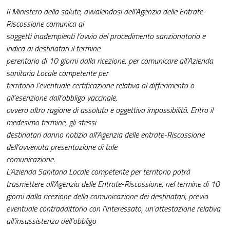
Il Ministero della salute, avvalendosi dell’Agenzia delle Entrate-
Riscossione comunica ai
soggetti inadempienti l’avvio del procedimento sanzionatorio e
indica ai destinatari il termine
perentorio di 10 giorni dalla ricezione, per comunicare all’Azienda
sanitaria Locale competente per
territorio l’eventuale certificazione relativa al differimento o
all’esenzione dall’obbligo vaccinale,
ovvero altra ragione di assoluta e oggettiva impossibilità. Entro il
medesimo termine, gli stessi
destinatari danno notizia all’Agenzia delle entrate-Riscossione
dell’avvenuta presentazione di tale
comunicazione.
L’Azienda Sanitaria Locale competente per territorio potrà
trasmettere all’Agenzia delle Entrate-Riscossione, nel termine di 10
giorni dalla ricezione della comunicazione dei destinatari, previo
eventuale contraddittorio con l’interessato, un’attestazione relativa
all’insussistenza dell’obbligo