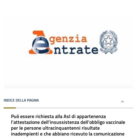
INDICE DELLA PAGINA
Può essere richiesta alla Asl di appartenenza
l’attestazione dell’insussistenza dell’obbligo vaccinale
per le persone ultracinquantenni
risultate
inadempienti e che abbiano ricevuto la comunicazione