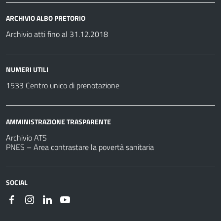
ARCHIVIO ALBO PRETORIO
Archivio atti fino al 31.12.2018
NUMERI UTILI
1533 Centro unico di prenotazione
AMMINISTRAZIONE TRASPARENTE
Archivio ATS
PNES – Area contrastare la povertà sanitaria
SOCIAL