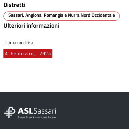
Distretti
Sassari, Anglona, Romangia e Nurra Nord Occidentale
Ulteriori informazioni
Ultima modifica
4 Febbraio, 2025