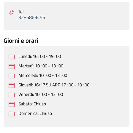
Tel
3286869456
Giorni e orari
Lunedì: 16 : 00 - 19 : 00
Martedì: 10 : 00 - 13 : 00
Mercoledì: 10 : 00 - 13 : 00
Giovedì: 16/17 SU APP 17 : 00 - 19 : 00
Venerdì: 10 : 00 - 13 : 00
Sabato: Chiuso
Domenica: Chiuso