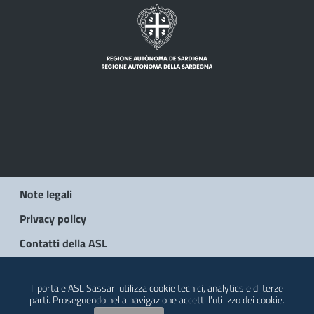
Note legali
Privacy policy
Contatti della ASL
© 2026 Regione Autonoma della Sardegna
Il portale ASL Sassari utilizza cookie tecnici, analytics e di terze
parti. Proseguendo nella navigazione accetti l’utilizzo dei cookie.