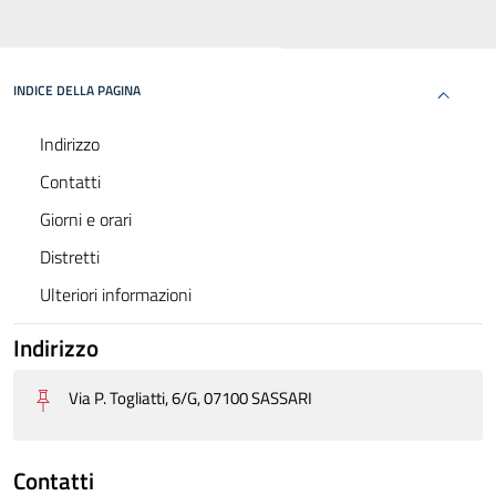
INDICE DELLA PAGINA
Indirizzo
Contatti
Giorni e orari
Distretti
Ulteriori informazioni
Indirizzo
Via P. Togliatti, 6/G, 07100 SASSARI
Contatti