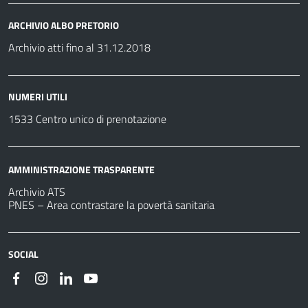
ARCHIVIO ALBO PRETORIO
Archivio atti fino al 31.12.2018
NUMERI UTILI
1533 Centro unico di prenotazione
AMMINISTRAZIONE TRASPARENTE
Archivio ATS
PNES – Area contrastare la povertà sanitaria
SOCIAL