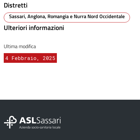
Distretti
Sassari, Anglona, Romangia e Nurra Nord Occidentale
Ulteriori informazioni
Ultima modifica
4 Febbraio, 2025