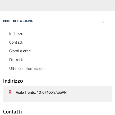
INDICE DELLA PAGINA
Indirizzo
Contatti
Giorni e orari
Distretti
Ulteriori informazioni
Indirizzo
Viale Trento, 10, 07100 SASSARI
Contatti