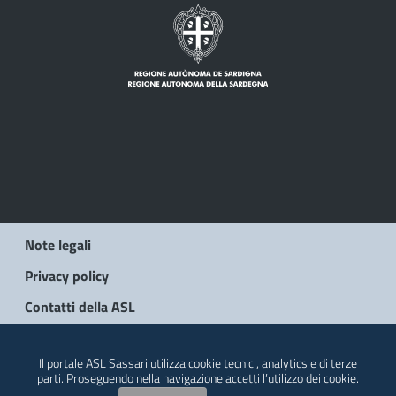
Note legali
Privacy policy
Contatti della ASL
© 2026 Regione Autonoma della Sardegna
Il portale ASL Sassari utilizza cookie tecnici, analytics e di terze
parti. Proseguendo nella navigazione accetti l’utilizzo dei cookie.