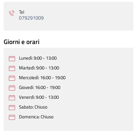
Tel
079291009
Giorni e orari
Lunedì: 9:00 - 13:00
Martedì: 9:00 - 13:00
Mercoledì: 16:00 - 19:00
Giovedì: 16:00 - 19:00
Venerdì: 9:00 - 13:00
Sabato: Chiuso
Domenica: Chiuso