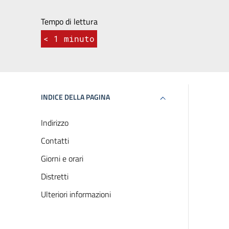
Tempo di lettura
< 1
minuto
INDICE DELLA PAGINA
Indirizzo
Contatti
Giorni e orari
Distretti
Ulteriori informazioni