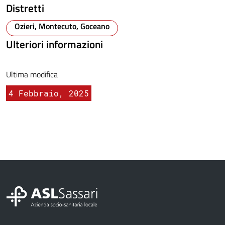
Distretti
Ozieri, Montecuto, Goceano
Ulteriori informazioni
Ultima modifica
4 Febbraio, 2025