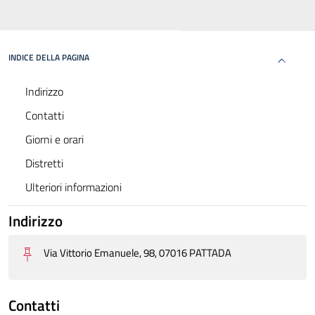
INDICE DELLA PAGINA
Indirizzo
Contatti
Giorni e orari
Distretti
Ulteriori informazioni
Indirizzo
Via Vittorio Emanuele, 98, 07016 PATTADA
Contatti