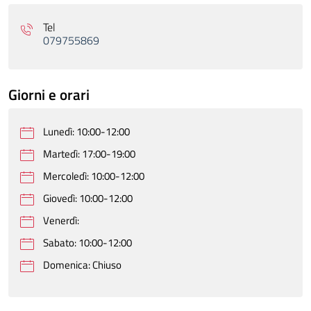
Tel
079755869
Giorni e orari
Lunedì: 10:00-12:00
Martedì: 17:00-19:00
Mercoledì: 10:00-12:00
Giovedì: 10:00-12:00
Venerdì:
Sabato: 10:00-12:00
Domenica: Chiuso