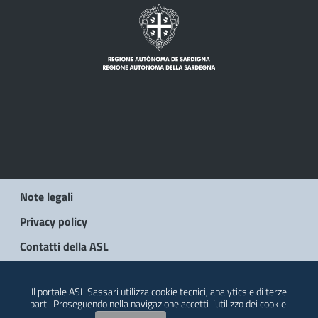
Note legali
Privacy policy
Contatti della ASL
© 2026 Regione Autonoma della Sardegna
Il portale ASL Sassari utilizza cookie tecnici, analytics e di terze
parti. Proseguendo nella navigazione accetti l’utilizzo dei cookie.