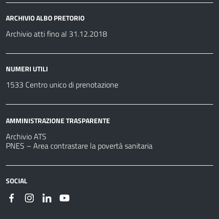
ARCHIVIO ALBO PRETORIO
Archivio atti fino al 31.12.2018
NUMERI UTILI
1533 Centro unico di prenotazione
AMMINISTRAZIONE TRASPARENTE
Archivio ATS
PNES – Area contrastare la povertà sanitaria
SOCIAL