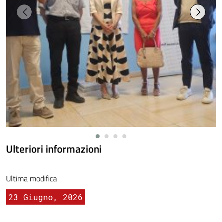
Ulteriori informazioni
Ultima modifica
23 Giugno, 2026