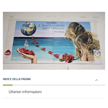
INDICE DELLA PAGINA
Ulteriori informazioni