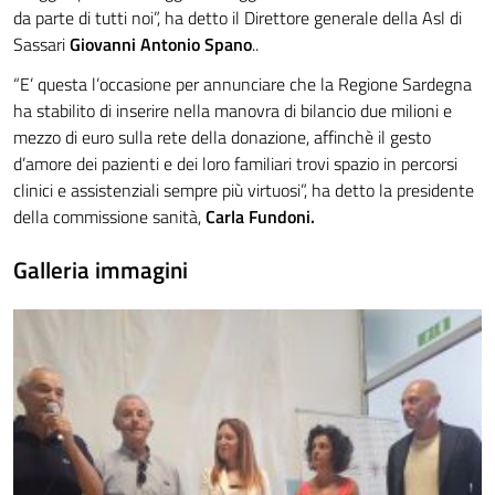
da parte di tutti noi”, ha detto il Direttore generale della Asl di
Sassari
Giovanni Antonio Spano
..
“E’ questa l’occasione per annunciare che la Regione Sardegna
ha stabilito di inserire nella manovra di bilancio due milioni e
mezzo di euro sulla rete della donazione, affinchè il gesto
d’amore dei pazienti e dei loro familiari trovi spazio in percorsi
clinici e assistenziali sempre più virtuosi”, ha detto la presidente
della commissione sanità,
Carla Fundoni.
Galleria immagini