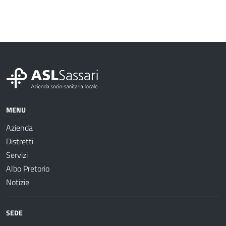
MENU
Azienda
Distretti
Servizi
Albo Pretorio
Notizie
SEDE