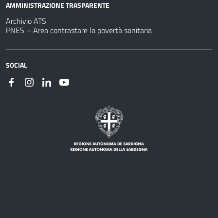
AMMINISTRAZIONE TRASPARENTE
Archivio ATS
PNES – Area contrastare la povertà sanitaria
SOCIAL