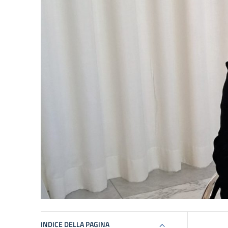
INDICE DELLA PAGINA