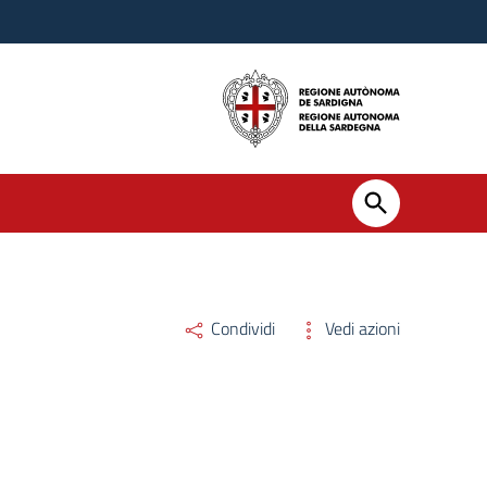
Condividi
Vedi azioni