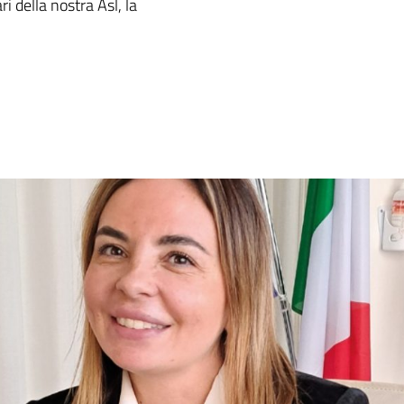
i della nostra Asl, la