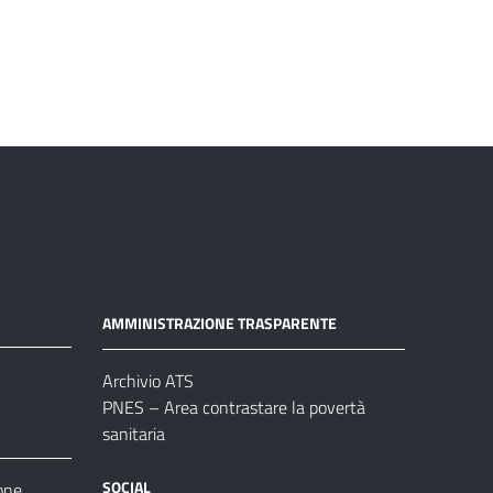
AMMINISTRAZIONE TRASPARENTE
Archivio ATS
PNES – Area contrastare la povertà
sanitaria
SOCIAL
one