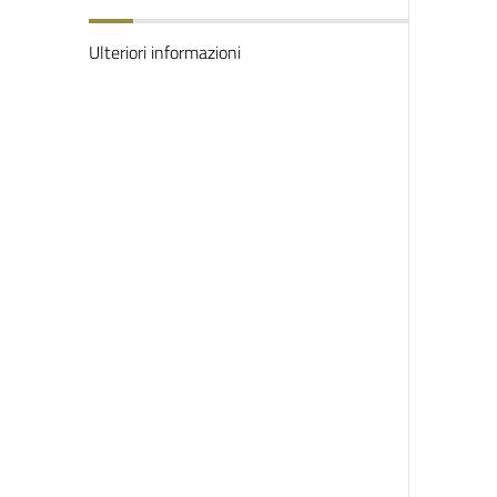
Ulteriori informazioni