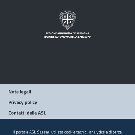
Note legali
Privacy policy
Contatti della ASL
© 2026 Regione Autonoma della Sardegna
Il portale ASL Sassari utilizza cookie tecnici, analytics e di terze