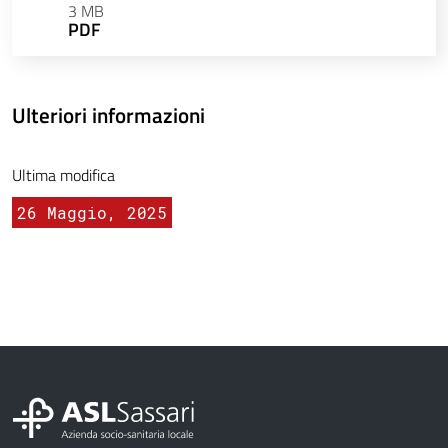
3 MB
PDF
Ulteriori informazioni
Ultima modifica
26 Maggio, 2025