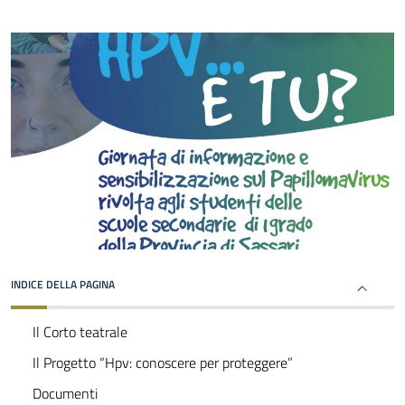
INDICE DELLA PAGINA
Il Corto teatrale
Il Progetto “Hpv: conoscere per proteggere”
Documenti