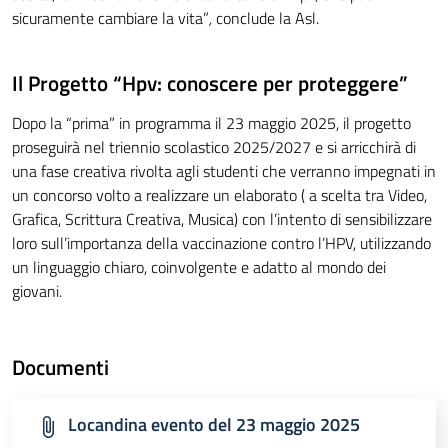
sicuramente cambiare la vita”
,
conclude la Asl.
Il Progetto “Hpv: conoscere per proteggere”
Dopo la “prima” in programma il 23 maggio 2025, il progetto
proseguirà nel triennio scolastico 2025/2027 e si arricchirà di
una fase creativa rivolta agli studenti che verranno impegnati in
un concorso volto a realizzare un elaborato ( a scelta tra Video,
Grafica, Scrittura Creativa, Musica) con l’intento di sensibilizzare
loro sull’importanza della vaccinazione contro l’HPV, utilizzando
un linguaggio chiaro, coinvolgente e adatto al mondo dei
giovani.
Documenti
Locandina evento del 23 maggio 2025