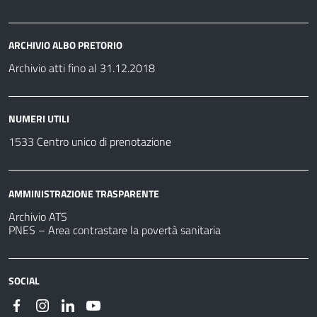
ARCHIVIO ALBO PRETORIO
Archivio atti fino al 31.12.2018
NUMERI UTILI
1533 Centro unico di prenotazione
AMMINISTRAZIONE TRASPARENTE
Archivio ATS
PNES – Area contrastare la povertà sanitaria
SOCIAL