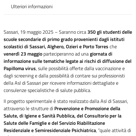
Ulteriori informazioni
Sassari, 19 maggio 2025 – Saranno circa
350 gli studenti delle
scuole secondarie di primo grado provenienti dagli istituti
scolastici di
Sassari, Alghero, Ozieri e Porto Torres
che
venerdì 23 maggio
parteciperanno ad una
giornata di
informazione sulle tematiche legate ai rischi di diffusione del
Papilloma virus
, sulle possibilità offerte dalla vaccinazione e
dagli screening e dalla possibilità di contare sui professionisti
della Asl di Sassari per ricevere informazioni dettagliate e
consulenze specialistiche di salute pubblica.
Il progetto sperimentale è stato realizzato dalla Asl di Sassari,
attraverso le strutture di
Prevenzione e Promozione della
Salute, di Igiene e Sanità Pubblica, del Consultorio per la
Salute delle Famiglie e del Servizio Riabilitazione
Residenziale e Semiresidenziale Psichiatrica
, “quale attività di