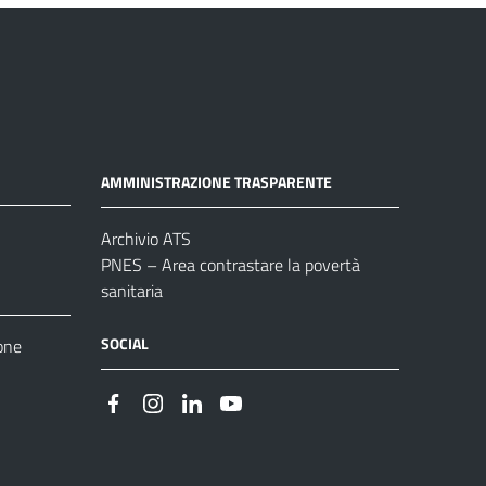
AMMINISTRAZIONE TRASPARENTE
Archivio ATS
PNES – Area contrastare la povertà
sanitaria
SOCIAL
one