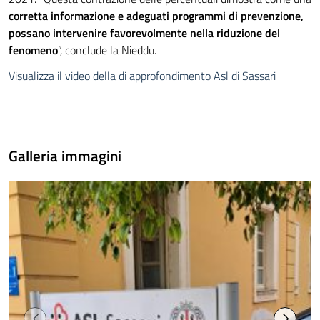
corretta informazione e adeguati programmi di prevenzione,
possano intervenire favorevolmente nella riduzione del
fenomeno
”, conclude la Nieddu.
Visualizza il video della di approfondimento Asl di Sassari
Galleria immagini