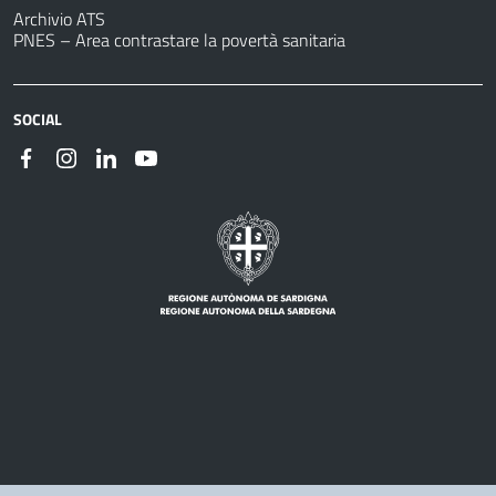
Archivio ATS
PNES – Area contrastare la povertà sanitaria
SOCIAL