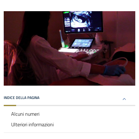
INDICE DELLA PAGINA
Alcuni numeri
Ulteriori informazioni