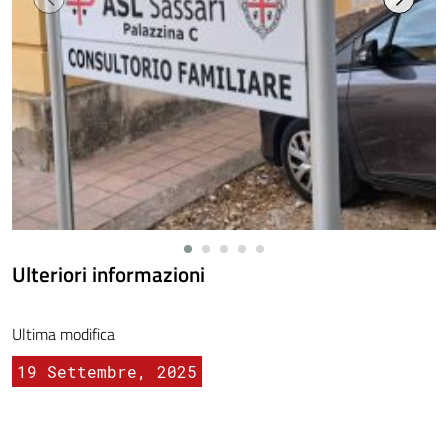
Ulteriori informazioni
Ultima modifica
19 Settembre, 2025