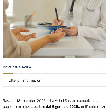
INDICE DELLA PAGINA
Ulteriori informazioni
Sassari, 18 dicembre 2025 – La Asl di Sassari comunica alla
popolazione che,
a partire dal 5 gennaio 2026,,
nell’ambito 1.4