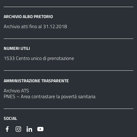
ARCHIVIO ALBO PRETORIO
Archivio atti fino al 31.12.2018
NUMERI UTILI
1533 Centro unico di prenotazione
AMMINISTRAZIONE TRASPARENTE
Archivio ATS
PNES – Area contrastare la povertà sanitaria
SOCIAL