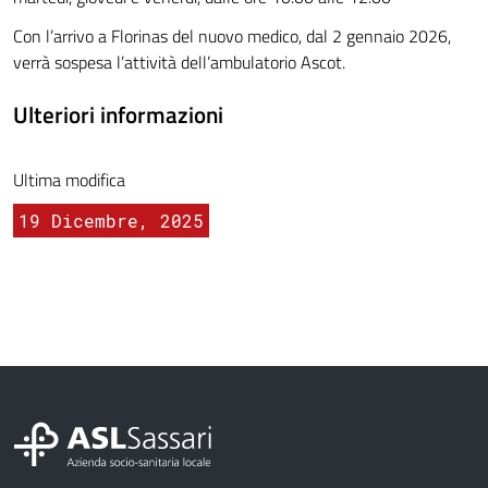
Con l’arrivo a Florinas del nuovo medico, dal 2 gennaio 2026,
verrà sospesa l’attività dell’ambulatorio Ascot.
Ulteriori informazioni
Ultima modifica
19 Dicembre, 2025