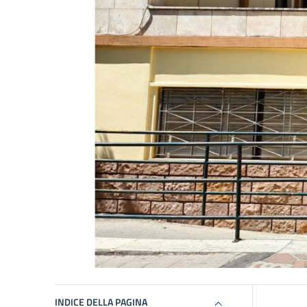
INDICE DELLA PAGINA