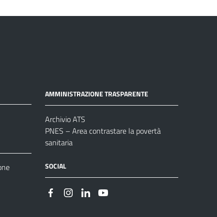
AMMINISTRAZIONE TRASPARENTE
Archivio ATS
PNES – Area contrastare la povertà
sanitaria
SOCIAL
one