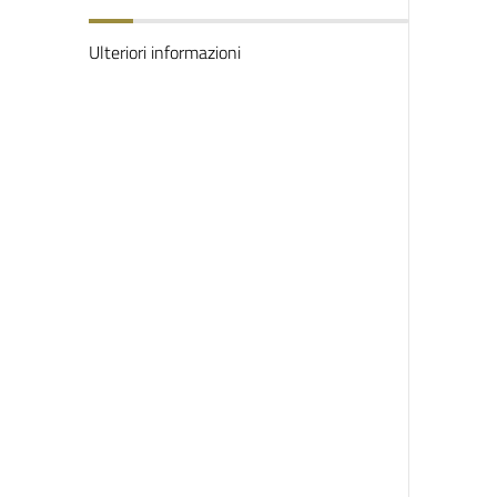
Ulteriori informazioni