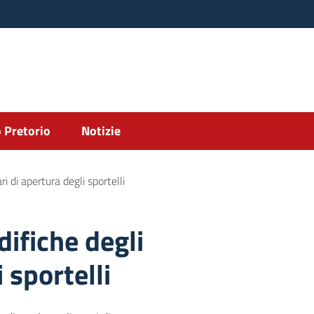
 Pretorio
Notizie
ri di apertura degli sportelli
difiche degli
 sportelli