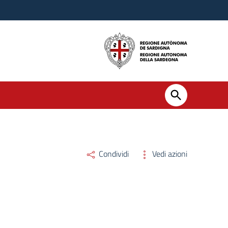
Condividi
Vedi azioni