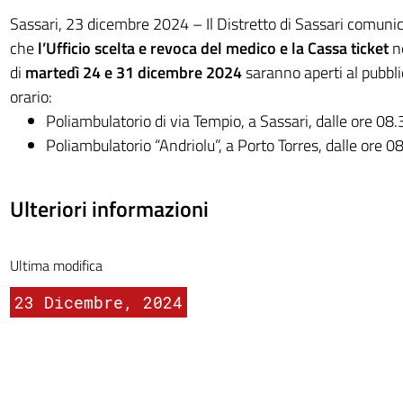
Sassari, 23 dicembre 2024 – Il Distretto di Sassari comunic
che
l’Ufficio scelta e revoca del medico e la Cassa ticket
n
di
martedì 24 e 31 dicembre 2024
saranno aperti al pubbl
orario:
Poliambulatorio di via Tempio, a Sassari, dalle ore 08.
Poliambulatorio “Andriolu”, a Porto Torres, dalle ore 0
Ulteriori informazioni
Ultima modifica
23 Dicembre, 2024