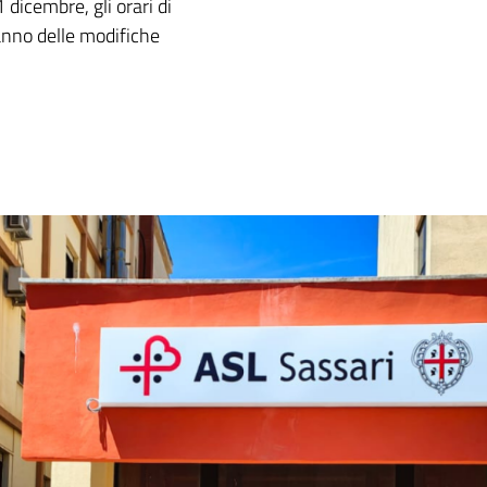
 dicembre, gli orari di
ranno delle modifiche