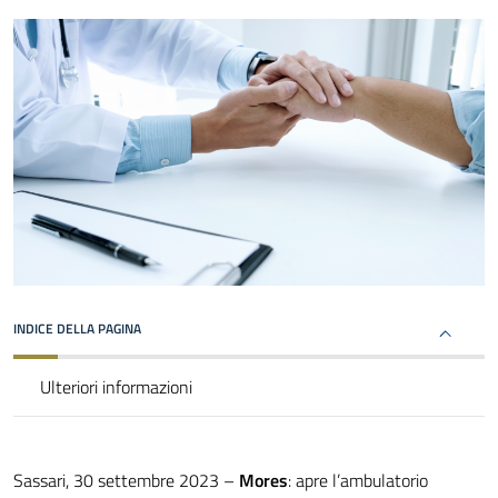
INDICE DELLA PAGINA
Ulteriori informazioni
Sassari, 30 settembre 2023 –
Mores
: apre l’ambulatorio