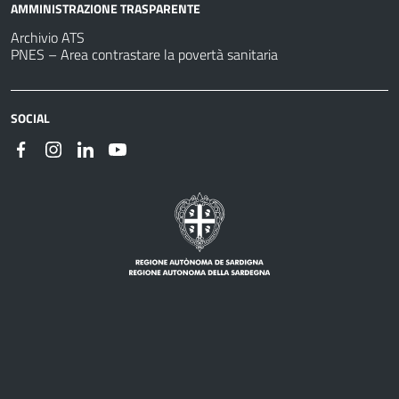
AMMINISTRAZIONE TRASPARENTE
Archivio ATS
PNES – Area contrastare la povertà sanitaria
SOCIAL