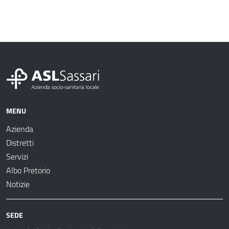
MENU
Azienda
Distretti
Servizi
Albo Pretorio
Notizie
SEDE