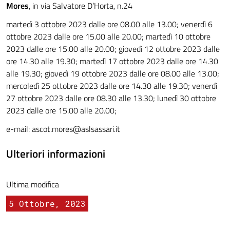
Mores
, in via Salvatore D’Horta, n.24
martedì 3 ottobre 2023 dalle ore 08.00 alle 13.00; venerdì 6
ottobre 2023 dalle ore 15.00 alle 20.00; martedì 10 ottobre
2023 dalle ore 15.00 alle 20.00; giovedì 12 ottobre 2023 dalle
ore 14.30 alle 19.30; martedì 17 ottobre 2023 dalle ore 14.30
alle 19.30; giovedì 19 ottobre 2023 dalle ore 08.00 alle 13.00;
mercoledì 25 ottobre 2023 dalle ore 14.30 alle 19.30; venerdì
27 ottobre 2023 dalle ore 08.30 alle 13.30; lunedì 30 ottobre
2023 dalle ore 15.00 alle 20.00;
e-mail:
ascot.mores@aslsassari.it
Ulteriori informazioni
Ultima modifica
5 Ottobre, 2023