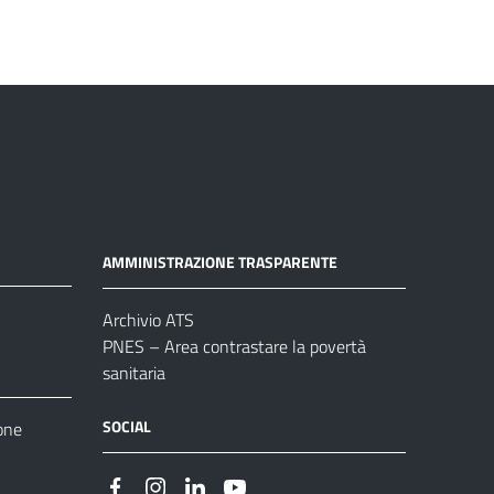
AMMINISTRAZIONE TRASPARENTE
Archivio ATS
PNES – Area contrastare la povertà
sanitaria
SOCIAL
one