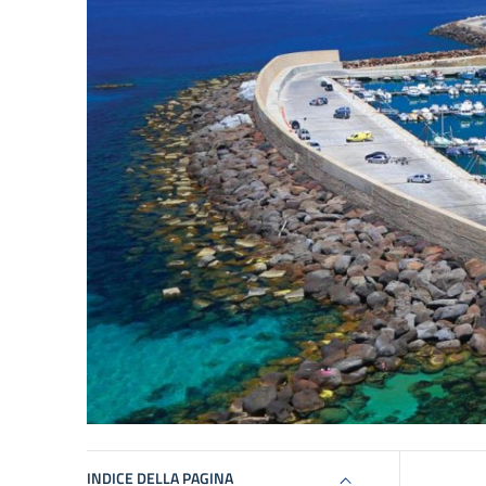
INDICE DELLA PAGINA