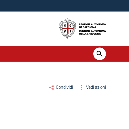
Condividi
Vedi azioni