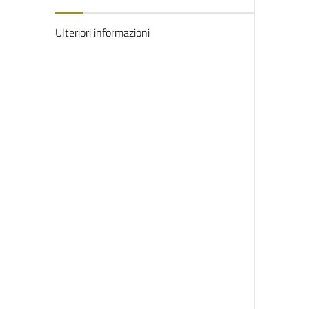
Ulteriori informazioni