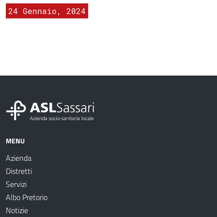
24 Gennaio, 2024
MENU
Azienda
Distretti
Servizi
Albo Pretorio
Notizie