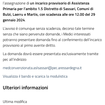
l’assegnazione di
un incarico provvisorio di Assistenza
Primaria per l’ambito 1.5 Distretto di Sassari, Comuni di
Bulzi, Laerru e Martis, con scadenza alle ore 12.00 del 29
gennaio 2024
.
L’avviso è comunque senza scadenza, decorso tale termine
senza che siano pervenute domande, i Medici interessati
potranno presentare domanda fino al conferimento dell’incarico
provvisorio al primo avente diritto.
La domanda dovrà essere presentata esclusivamente tramite
pec all’indirizzo:
medconvenzionata.aslsassari@pec.aressardegna.it
Visualizza il bando e scarica la modulistica
Ulteriori informazioni
Ultima modifica