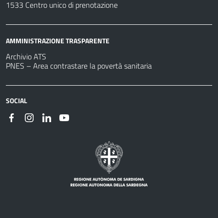
1533 Centro unico di prenotazione
AMMINISTRAZIONE TRASPARENTE
Archivio ATS
PNES – Area contrastare la povertà sanitaria
SOCIAL