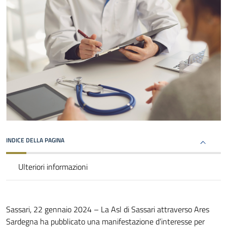
INDICE DELLA PAGINA
Ulteriori informazioni
Sassari, 22 gennaio 2024 – La Asl di Sassari attraverso Ares
Sardegna ha pubblicato una manifestazione d’interesse per