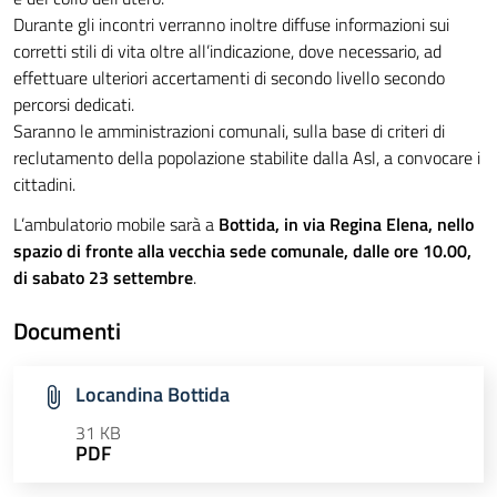
Durante gli incontri verranno inoltre diffuse informazioni sui
corretti stili di vita oltre all’indicazione, dove necessario, ad
effettuare ulteriori accertamenti di secondo livello secondo
percorsi dedicati.
Saranno le amministrazioni comunali, sulla base di criteri di
reclutamento della popolazione stabilite dalla Asl, a convocare i
cittadini.
L’ambulatorio mobile sarà a
Bottida, in via Regina Elena, nello
spazio di fronte alla vecchia sede comunale, dalle ore 10.00,
di sabato 23 settembre
.
Documenti
Locandina Bottida
31 KB
PDF