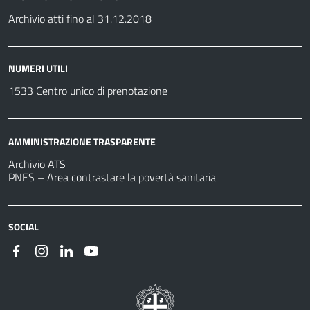
Archivio atti fino al 31.12.2018
NUMERI UTILI
1533 Centro unico di prenotazione
AMMINISTRAZIONE TRASPARENTE
Archivio ATS
PNES – Area contrastare la povertà sanitaria
SOCIAL