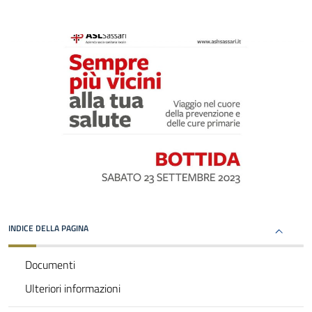
INDICE DELLA PAGINA
Documenti
Ulteriori informazioni