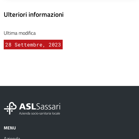
Ulteriori informazioni
Ultima modifica
28 Settembre, 2023
MENU
Azienda