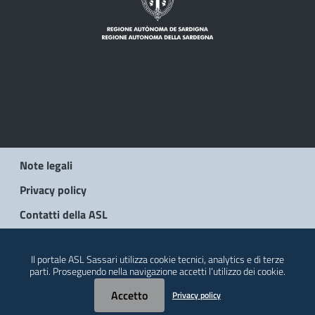
Note legali
Privacy policy
Contatti della ASL
© 2026 Regione Autonoma della Sardegna
Il portale ASL Sassari utilizza cookie tecnici, analytics e di terze
parti. Proseguendo nella navigazione accetti l’utilizzo dei cookie.
Accetto
Privacy policy