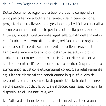
della Giunta Regionale n. 27/31 del 10.08.2023.
Detto Documento regionale di buone pratiche compendia i
principali criteri da adottare nell’ambito della pianificazione,
progettazione, realizzazione e gestione degli edifici, la cui qualità
assume un importante ruolo per la salute della popolazione.
Oltre agli aspetti strettamente legati alla qualità dell’aria indoor
e all’’ambiente interno di un edificio, nel Documento regionale
viene posto l’accento sul ruolo centrale delle interazioni tra
l’ambiente indoor e lo spazio circostante, sia sotto il profilo
ambientale, dunque correlato ai tipici fattori di rischio per la
salute presenti nell’area in cui è ubicato l’edificio (inquinamento
atmosferico, acustico, elettromagnetico, ecc.), sia relativamente
agli ulteriori elementi che condizionano la qualità di vita dei
residenti, come ad esempio la disponibilità e la fruibilità di aree
verdi e parchi pubblici, la pulizia e il decoro degli spazi comuni, la
disponibilità di luce naturale, ecc.
Nell’ottica di definire le buone pratiche in edilizia tese a una