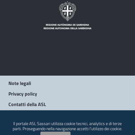
Note legali
Privacy policy
Contatti della ASL
© 2026 Regione Autonoma della Sardegna
Il portale ASL Sassari utilizza cookie tecnici, analytics e di terze
parti. Proseguendo nella navigazione accetti l’utilizzo dei cookie.