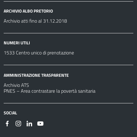
ARCHIVIO ALBO PRETORIO
Archivio atti fino al 31.12.2018
NUMERI UTILI
1533 Centro unico di prenotazione
AMMINISTRAZIONE TRASPARENTE
Archivio ATS
PNES – Area contrastare la povertà sanitaria
SOCIAL