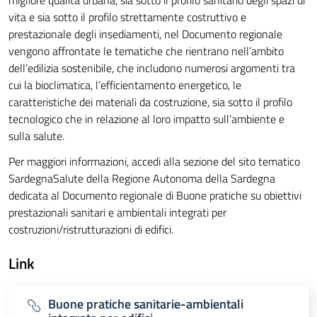
migliore qualità urbana, sia sotto il profilo sanitario degli spazi di
vita e sia sotto il profilo strettamente costruttivo e
prestazionale degli insediamenti, nel Documento regionale
vengono affrontate le tematiche che rientrano nell’ambito
dell’edilizia sostenibile, che includono numerosi argomenti tra
cui la bioclimatica, l’efficientamento energetico, le
caratteristiche dei materiali da costruzione, sia sotto il profilo
tecnologico che in relazione al loro impatto sull’ambiente e
sulla salute.
Per maggiori informazioni, accedi alla sezione del sito tematico
SardegnaSalute della Regione Autonoma della Sardegna
dedicata al Documento regionale di Buone pratiche su obiettivi
prestazionali sanitari e ambientali integrati per
costruzioni/ristrutturazioni di edifici.
Link
Buone pratiche sanitarie-ambientali