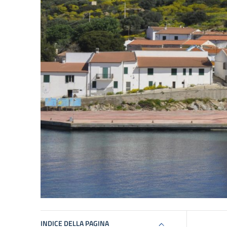
INDICE DELLA PAGINA