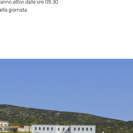
ranno attivi dalle ore 09.30
ella giornata