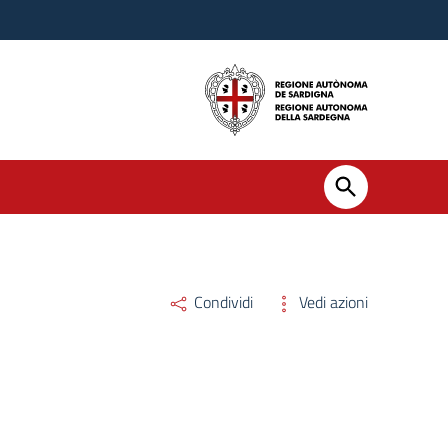
Condividi
Vedi azioni