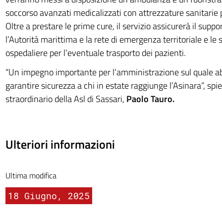
soccorso avanzati medicalizzati con attrezzature sanitarie
Oltre a prestare le prime cure, il servizio assicurerà il supp
l’Autorità marittima e la rete di emergenza territoriale e le 
ospedaliere per l’eventuale trasporto dei pazienti.
“Un impegno importante per l’amministrazione sul quale a
garantire sicurezza a chi in estate raggiunge l’Asinara”, spi
straordinario della Asl di Sassari,
Paolo Tauro.
Ulteriori informazioni
Ultima modifica
18 Giugno, 2025