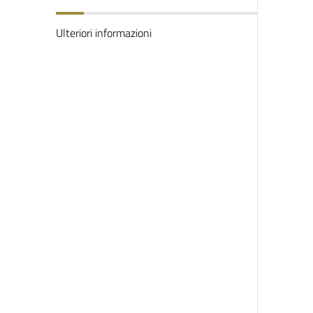
Ulteriori informazioni