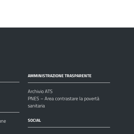
AMMINISTRAZIONE TRASPARENTE
Archivio ATS
PNES – Area contrastare la povertà
sanitaria
SOCIAL
one