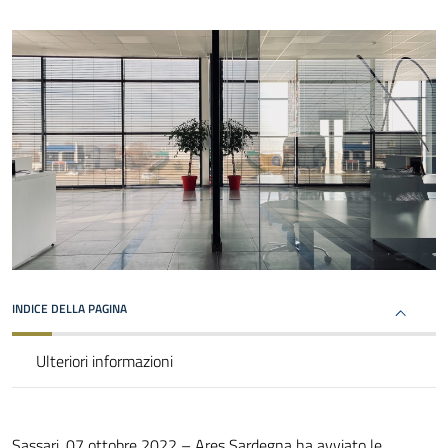
INDICE DELLA PAGINA
Ulteriori informazioni
Sassari, 07 ottobre 2022 – Ares Sardegna ha avviato le