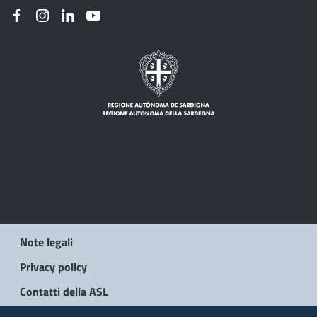
Note legali
Privacy policy
Contatti della ASL