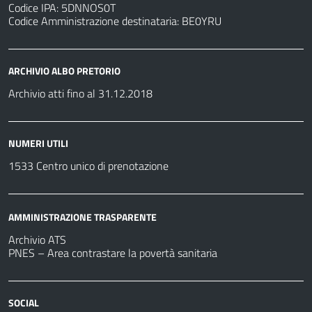
Codice IPA: 5DNNOS0T
Codice Amministrazione destinataria: BE0YRU
ARCHIVIO ALBO PRETORIO
Archivio atti fino al 31.12.2018
NUMERI UTILI
1533 Centro unico di prenotazione
AMMINISTRAZIONE TRASPARENTE
Archivio ATS
PNES – Area contrastare la povertà sanitaria
SOCIAL