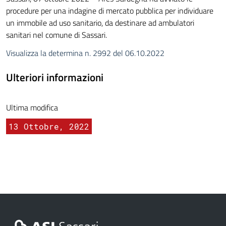
procedure per una indagine di mercato pubblica per individuare
un immobile ad uso sanitario, da destinare ad ambulatori
sanitari nel comune di Sassari.
Visualizza la determina n. 2992 del 06.10.2022
Ulteriori informazioni
Ultima modifica
13 Ottobre, 2022