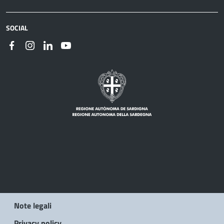
SOCIAL
Note legali
Privacy policy