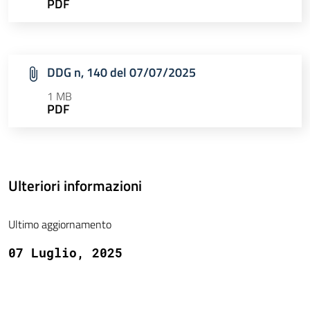
PDF
DDG n, 140 del 07/07/2025
1 MB
PDF
Ulteriori informazioni
Ultimo aggiornamento
07 Luglio, 2025