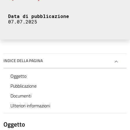
Data di pubblicazione
07.07.2025
INDICE DELLA PAGINA
Oggetto
Pubblicazione
Documenti
Ulteriori informazioni
Oggetto