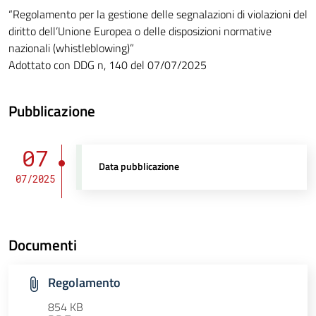
“Regolamento per la gestione delle segnalazioni di violazioni del
diritto dell’Unione Europea o delle disposizioni normative
nazionali (whistleblowing)”
Adottato con DDG n, 140 del 07/07/2025
Pubblicazione
07
Data pubblicazione
07/2025
Documenti
Regolamento
854 KB