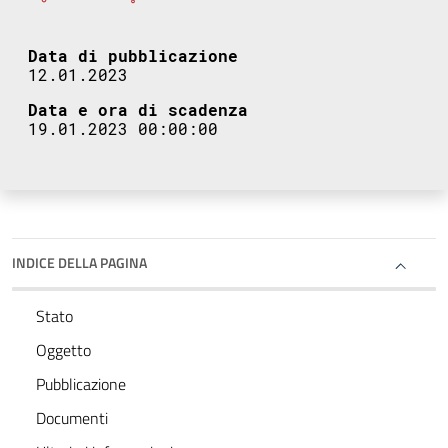
Data di pubblicazione
12.01.2023
Data e ora di scadenza
19.01.2023 00:00:00
INDICE DELLA PAGINA
Stato
Oggetto
Pubblicazione
Documenti