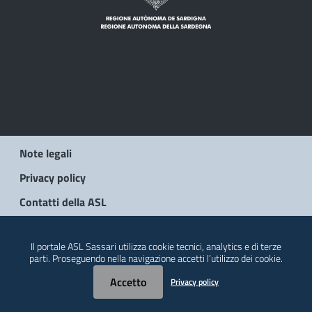
Note legali
Privacy policy
Contatti della ASL
© 2026 Regione Autonoma della Sardegna
Il portale ASL Sassari utilizza cookie tecnici, analytics e di terze
parti. Proseguendo nella navigazione accetti l’utilizzo dei cookie.
Accetto
Privacy policy