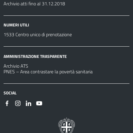
Archivio atti fino al 31.12.2018
NUMERI UTILI
1533 Centro unico di prenotazione
AMMINISTRAZIONE TRASPARENTE
Archivio ATS
PNES – Area contrastare la povertà sanitaria
SOCIAL