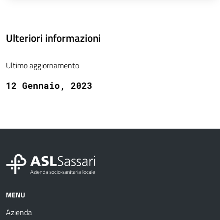
Ulteriori informazioni
Ultimo aggiornamento
12 Gennaio, 2023
MENU
Azienda