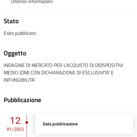
Ulteriori informazioni
Stato
Esito pubblicato
Oggetto
INDAGINE DI MERCATO PER L'ACQUISTO DI DIDSPOSITIVI
MEDICI (DM) CON DICHIARAZIONE DI ESCLUSIVITA' E
INFUNGIBILITA'
Pubblicazione
12
Data pubblicazione
01/2023