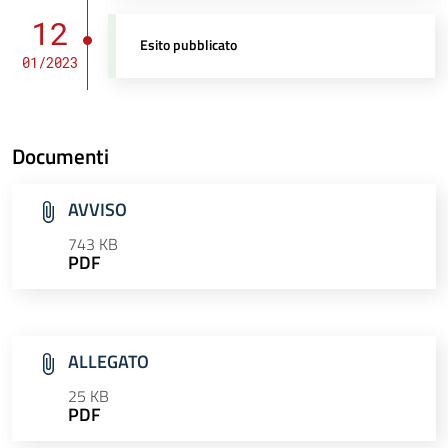
12
Esito pubblicato
01/2023
Documenti
AVVISO
743 KB
PDF
ALLEGATO
25 KB
PDF