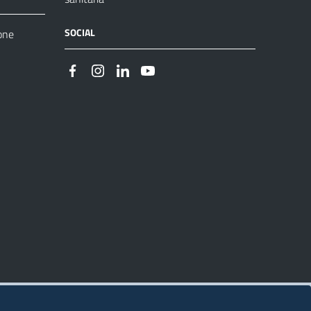
SOCIAL
one