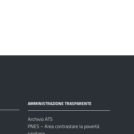
AMMINISTRAZIONE TRASPARENTE
Archivio ATS
PNES – Area contrastare la povertà
sanitaria