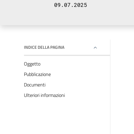
09.07.2025
INDICE DELLA PAGINA
Oggetto
Pubblicazione
Documenti
Ulteriori informazioni