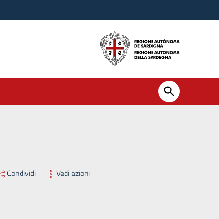
Condividi
Vedi azioni