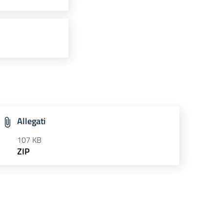
Allegati
107 KB
ZIP