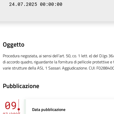
24.07.2025 00:00:00
Oggetto
Procedura negoziata, ai sensi dell’art. 50, co. 1 lett. e) del D.lgs
di accordo quadro, riguardante la fornitura di pellicole protettive e
varie strutture della ASL 1 Sassari. Aggiudicazione. CUI: F028
Pubblicazione
09
Data pubblicazione