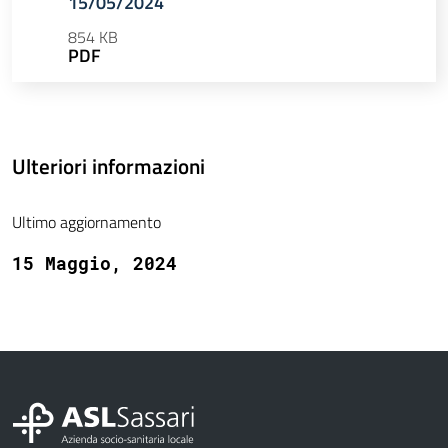
15/05/2024
854 KB
PDF
Ulteriori informazioni
Ultimo aggiornamento
15 Maggio, 2024