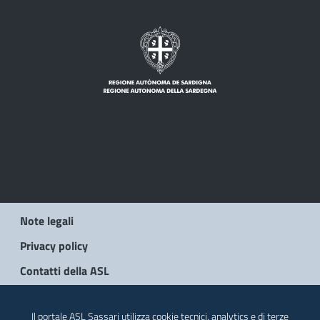
Note legali
Privacy policy
Contatti della ASL
© 2026 Regione Autonoma della Sardegna
Il portale ASL Sassari utilizza cookie tecnici, analytics e di terze