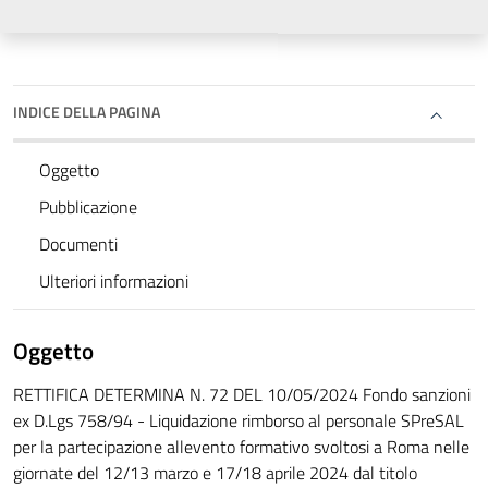
INDICE DELLA PAGINA
Oggetto
Pubblicazione
Documenti
Ulteriori informazioni
Oggetto
RETTIFICA DETERMINA N. 72 DEL 10/05/2024 Fondo sanzioni
ex D.Lgs 758/94 - Liquidazione rimborso al personale SPreSAL
per la partecipazione allevento formativo svoltosi a Roma nelle
giornate del 12/13 marzo e 17/18 aprile 2024 dal titolo