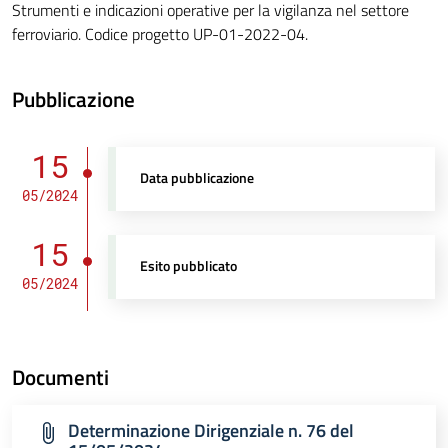
Strumenti e indicazioni operative per la vigilanza nel settore
ferroviario. Codice progetto UP-01-2022-04.
Pubblicazione
15
Data pubblicazione
05/2024
15
Esito pubblicato
05/2024
Documenti
Determinazione Dirigenziale n. 76 del