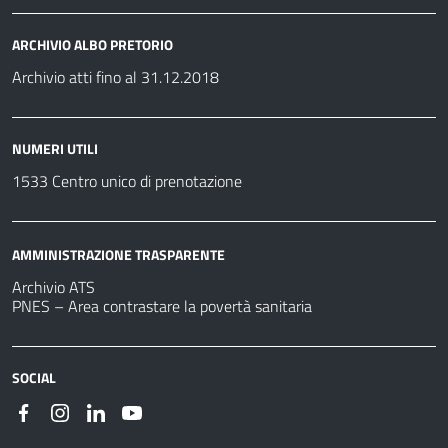
ARCHIVIO ALBO PRETORIO
Archivio atti fino al 31.12.2018
NUMERI UTILI
1533 Centro unico di prenotazione
AMMINISTRAZIONE TRASPARENTE
Archivio ATS
PNES – Area contrastare la povertà sanitaria
SOCIAL