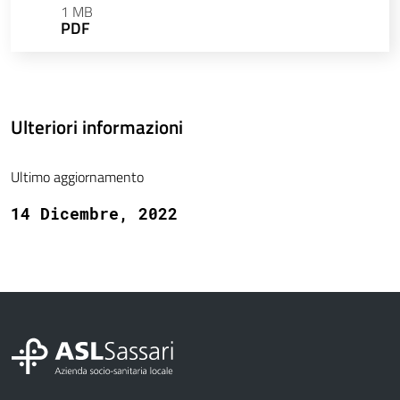
1 MB
PDF
Ulteriori informazioni
Ultimo aggiornamento
14 Dicembre, 2022