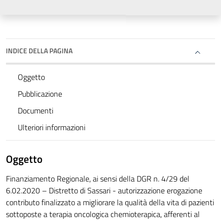
INDICE DELLA PAGINA
Oggetto
Pubblicazione
Documenti
Ulteriori informazioni
Oggetto
Finanziamento Regionale, ai sensi della DGR n. 4/29 del
6.02.2020 – Distretto di Sassari - autorizzazione erogazione
contributo finalizzato a migliorare la qualità della vita di pazienti
sottoposte a terapia oncologica chemioterapica, afferenti al