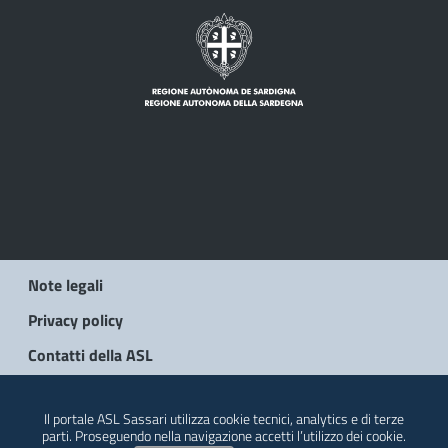
Note legali
Privacy policy
Contatti della ASL
© 2026 Regione Autonoma della Sardegna
Il portale ASL Sassari utilizza cookie tecnici, analytics e di terze
parti. Proseguendo nella navigazione accetti l’utilizzo dei cookie.