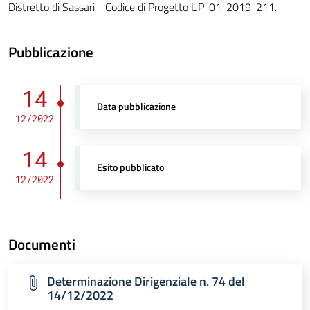
Distretto di Sassari - Codice di Progetto UP-01-2019-211.
Pubblicazione
14
Data pubblicazione
12/2022
14
Esito pubblicato
12/2022
Documenti
Determinazione Dirigenziale n. 74 del
14/12/2022