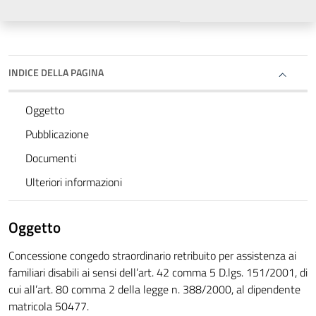
INDICE DELLA PAGINA
Oggetto
Pubblicazione
Documenti
Ulteriori informazioni
Oggetto
Concessione congedo straordinario retribuito per assistenza ai
familiari disabili ai sensi dell’art. 42 comma 5 D.lgs. 151/2001, di
cui all’art. 80 comma 2 della legge n. 388/2000, al dipendente
matricola 50477.