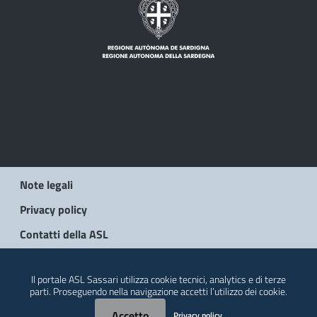
Note legali
Privacy policy
Contatti della ASL
© 2026 Regione Autonoma della Sardegna
Il portale ASL Sassari utilizza cookie tecnici, analytics e di terze
parti. Proseguendo nella navigazione accetti l’utilizzo dei cookie.
Accetto
Privacy policy