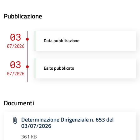
Pubblicazione
03
Data pubblicazione
07/2026
03
Esito pubblicato
07/2026
Documenti
Determinazione Dirigenziale n. 653 del
03/07/2026
361 KB