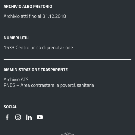
ARCHIVIO ALBO PRETORIO
Archivio atti fino al 31.12.2018
NUMERI UTILI
1533 Centro unico di prenotazione
AMMINISTRAZIONE TRASPARENTE
Archivio ATS
PNES – Area contrastare la povertà sanitaria
SOCIAL