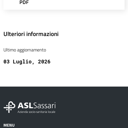
PDF
Ulteriori informazioni
Ultimo aggiornamento
03 Luglio, 2026
MENU