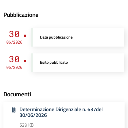
Pubblicazione
30
Data pubblicazione
06/2026
30
Esito pubblicato
06/2026
Documenti
Determinazione Dirigenziale n. 637del
30/06/2026
529 KB