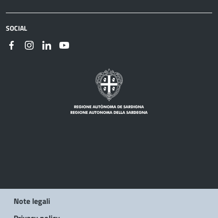
SOCIAL
Note legali
Privacy policy