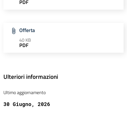
PDF
Offerta
40 KB
PDF
Ulteriori informazioni
Ultimo aggiornamento
30 Giugno, 2026