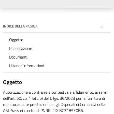
INDICE DELLA PAGINA
Oggetto
Pubblicazione
Documenti
Ulteriori informazioni
Oggetto
Autorizzazione a contrarre e contestuale affidamento, ai sensi
dell’art. 50, co. 1 lett. b) del D.lgs. 36/2023 per la fornitura di
monitor ad alte prestazioni per gli Ospedali di Comunità della
ASL Sassari con fondi PNRR. CIG BC31B5E0B6.