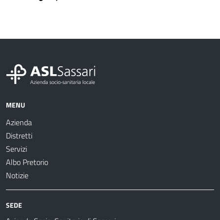
MENU
Azienda
Distretti
Servizi
Albo Pretorio
Notizie
SEDE