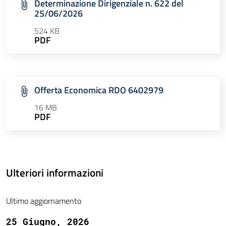
Determinazione Dirigenziale n. 622 del
25/06/2026
524 KB
PDF
Offerta Economica RDO 6402979
16 MB
PDF
Ulteriori informazioni
Ultimo aggiornamento
25 Giugno, 2026