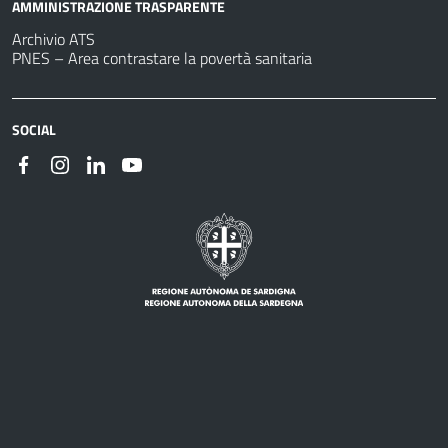
AMMINISTRAZIONE TRASPARENTE
Archivio ATS
PNES – Area contrastare la povertà sanitaria
SOCIAL