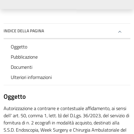
INDICE DELLA PAGINA
Oggetto
Pubblicazione
Documenti
Ulteriori informazioni
Oggetto
Autorizzazione a contrarre e contestuale affidamento, ai sensi
dell' art. 50, comma 1, lett. b) del D.Lgs. 36/2023, del servizio di
fornitura di n. 2 ecografi in modalità acquisto, destinati alla
S.S.D. Endoscopia, Week Surgery e Chirurgia Ambulatoriale del