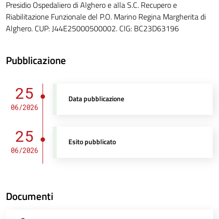
Presidio Ospedaliero di Alghero e alla S.C. Recupero e
Riabilitazione Funzionale del P.O. Marino Regina Margherita di
Alghero. CUP: J44E25000500002. CIG: BC23D63196
Pubblicazione
25
Data pubblicazione
06/2026
25
Esito pubblicato
06/2026
Documenti