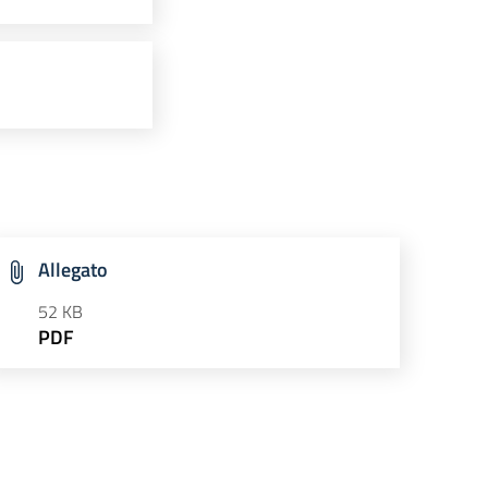
Allegato
52 KB
PDF