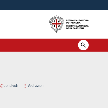
Condividi
Vedi azioni