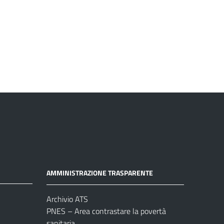
AMMINISTRAZIONE TRASPARENTE
Archivio ATS
PNES – Area contrastare la povertà
sanitaria