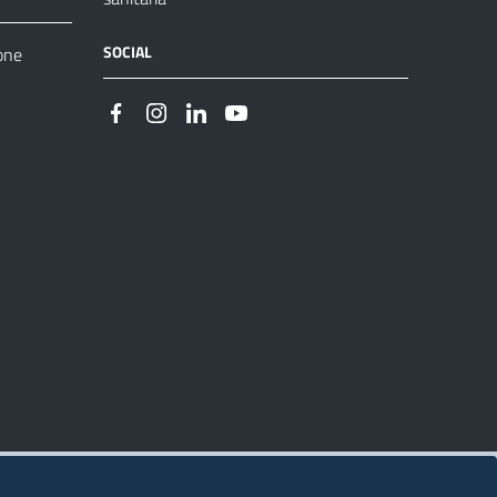
SOCIAL
one