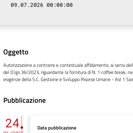
09.07.2026 00:00:00
Oggetto
Autorizzazione a contrarre e contestuale affidamento, ai sensi dell’a
del D.lgs 36/2023, riguardante la fornitura di N. 1 coffee break, ne
esigenze della S.C. Gestione e Sviluppo Risorse Umane - Asl 1 Sas
Pubblicazione
24
Data pubblicazione