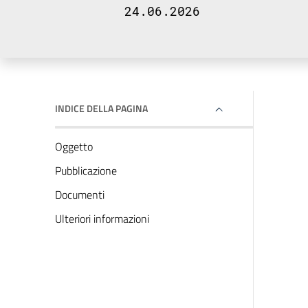
24.06.2026
INDICE DELLA PAGINA
Oggetto
Pubblicazione
Documenti
Ulteriori informazioni