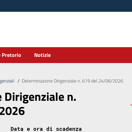
 Pretorio
Notizie
genziali
/
Determinazione Dirigenziale n. 619 del 24/06/2026
Dirigenziale n.
/2026
Data e ora di scadenza