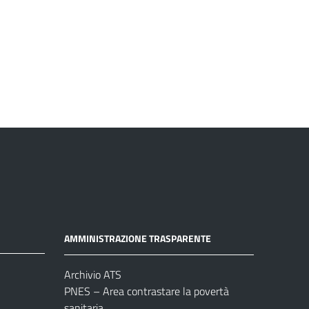
AMMINISTRAZIONE TRASPARENTE
Archivio ATS
PNES – Area contrastare la povertà
sanitaria