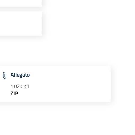
Allegato
1.020 KB
ZIP