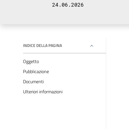
24.06.2026
INDICE DELLA PAGINA
Oggetto
Pubblicazione
Documenti
Ulteriori informazioni