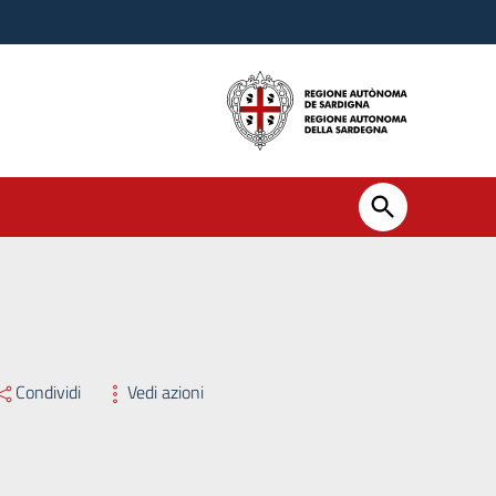
Condividi
Vedi azioni