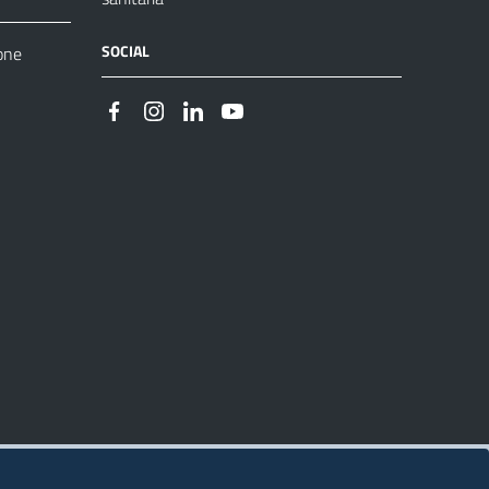
SOCIAL
one