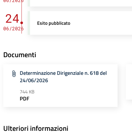
06/2026
24
Esito pubblicato
06/2026
Documenti
Determinazione Dirigenziale n. 618 del
24/06/2026
744 KB
PDF
Ulteriori informazioni