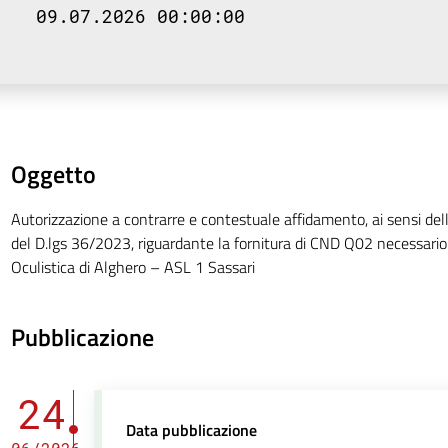
09.07.2026 00:00:00
Oggetto
Autorizzazione a contrarre e contestuale affidamento, ai sensi dell’a
del D.lgs 36/2023, riguardante la fornitura di CND Q02 necessario 
Oculistica di Alghero – ASL 1 Sassari
Pubblicazione
24
Data pubblicazione