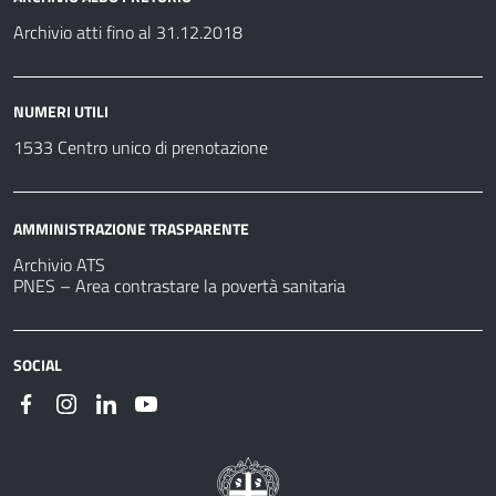
Archivio atti fino al 31.12.2018
NUMERI UTILI
1533 Centro unico di prenotazione
AMMINISTRAZIONE TRASPARENTE
Archivio ATS
PNES – Area contrastare la povertà sanitaria
SOCIAL