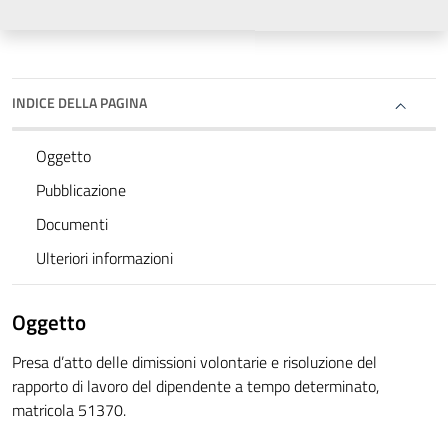
INDICE DELLA PAGINA
Oggetto
Pubblicazione
Documenti
Ulteriori informazioni
Oggetto
Presa d’atto delle dimissioni volontarie e risoluzione del
rapporto di lavoro del dipendente a tempo determinato,
matricola 51370.