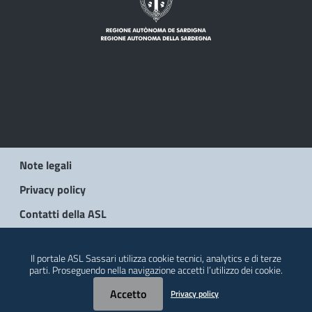
Note legali
Privacy policy
Contatti della ASL
© 2026 Regione Autonoma della Sardegna
Il portale ASL Sassari utilizza cookie tecnici, analytics e di terze
parti. Proseguendo nella navigazione accetti l’utilizzo dei cookie.
Accetto
Privacy policy