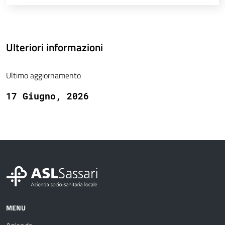
Ulteriori informazioni
Ultimo aggiornamento
17 Giugno, 2026
MENU