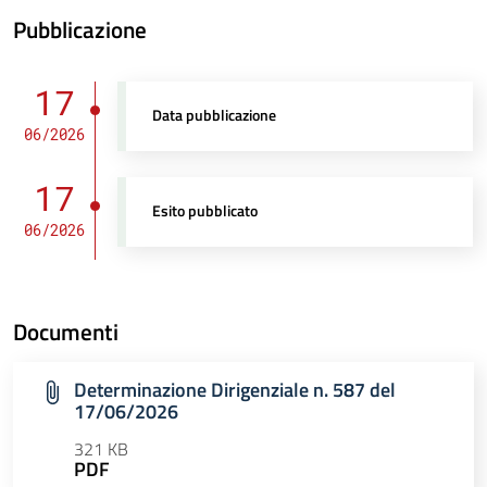
Pubblicazione
17
Data pubblicazione
06/2026
17
Esito pubblicato
06/2026
Documenti
Determinazione Dirigenziale n. 587 del
17/06/2026
321 KB
PDF