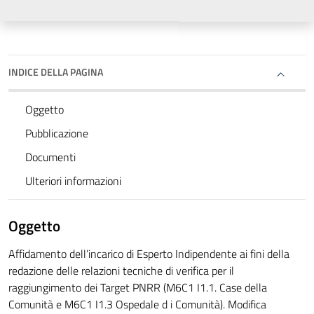
INDICE DELLA PAGINA
Oggetto
Pubblicazione
Documenti
Ulteriori informazioni
Oggetto
Affidamento dell’incarico di Esperto Indipendente ai fini della
redazione delle relazioni tecniche di verifica per il
raggiungimento dei Target PNRR (M6C1 I1.1. Case della
Comunità e M6C1 I1.3 Ospedale d i Comunità). Modifica