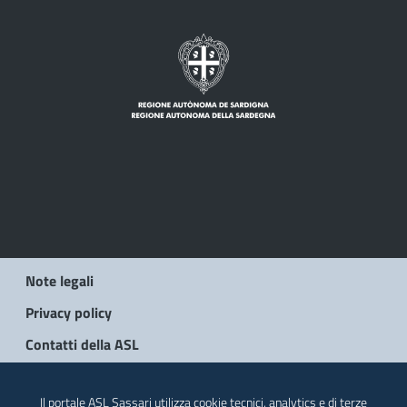
Note legali
Privacy policy
Contatti della ASL
© 2026 Regione Autonoma della Sardegna
Il portale ASL Sassari utilizza cookie tecnici, analytics e di terze