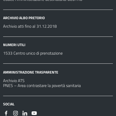
ARCHIVIO ALBO PRETORIO
Archivio atti fino al 31.12.2018
NUMERI UTILI
1533 Centro unico di prenotazione
AMMINISTRAZIONE TRASPARENTE
Archivio ATS
PNES – Area contrastare la povertà sanitaria
SOCIAL