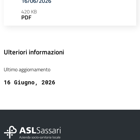
16/06/2026
420 KB
PDF
Ulteriori informazioni
Ultimo aggiornamento
16 Giugno, 2026