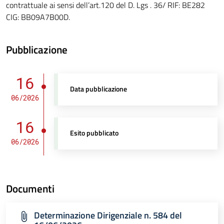
contrattuale ai sensi dell’art.120 del D. Lgs . 36/ RIF: BE282
CIG: BB09A7B00D.
Pubblicazione
16
Data pubblicazione
06/2026
16
Esito pubblicato
06/2026
Documenti
Determinazione Dirigenziale n. 584 del