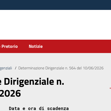
 Pretorio
Notizie
genziali
/
Determinazione Dirigenziale n. 564 del 10/06/2026
Dirigenziale n.
/2026
Data e ora di scadenza