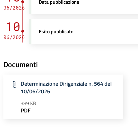
Data pubblicazione
06/2026
10
Esito pubblicato
06/2026
Documenti
Determinazione Dirigenziale n. 564 del
10/06/2026
389 KB
PDF