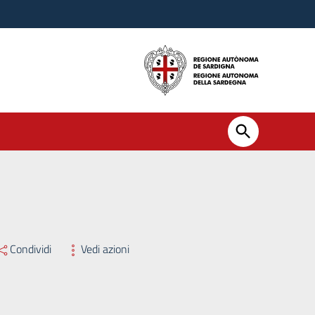
Condividi
Vedi azioni