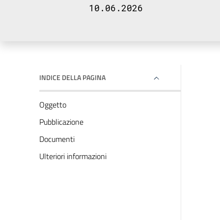
10.06.2026
INDICE DELLA PAGINA
Oggetto
Pubblicazione
Documenti
Ulteriori informazioni