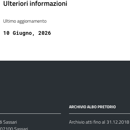
Ulteriori informazioni
Ultimo aggiornamento
10 Giugno, 2026
ARCHIVIO ALBO PRETORIO
i Sassari
Archivio atti fino al 31.12.2018
07100 Sassari