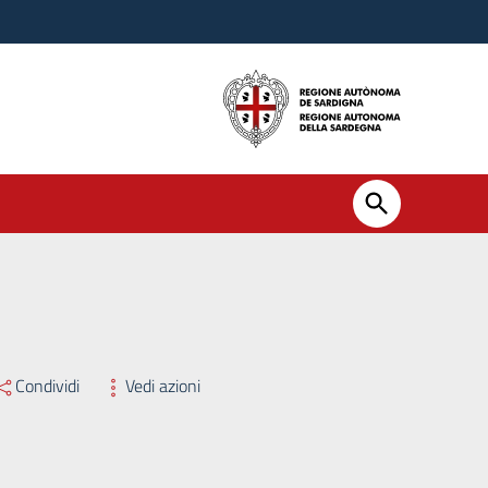
Condividi
Vedi azioni