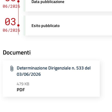
Data pubblicazione
06/2026
03
Esito pubblicato
06/2026
Documenti
Determinazione Dirigenziale n. 533 del
03/06/2026
479 KB
PDF