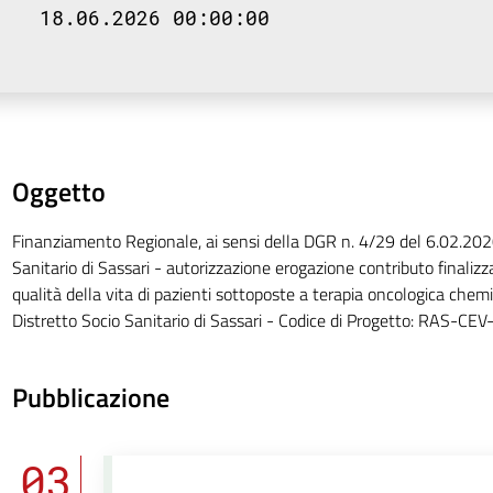
18.06.2026 00:00:00
Oggetto
Finanziamento Regionale, ai sensi della DGR n. 4/29 del 6.02.2020
Sanitario di Sassari - autorizzazione erogazione contributo finalizz
qualità della vita di pazienti sottoposte a terapia oncologica chemi
Distretto Socio Sanitario di Sassari - Codice di Progetto: RAS-CE
Pubblicazione
03