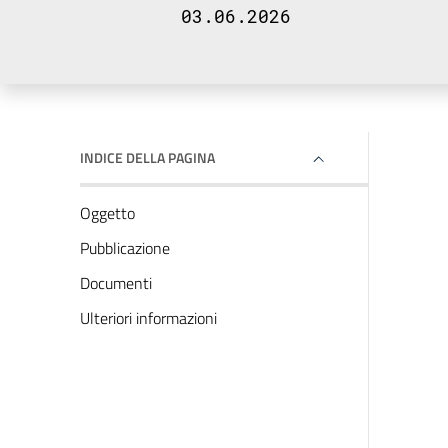
03.06.2026
INDICE DELLA PAGINA
Oggetto
Pubblicazione
Documenti
Ulteriori informazioni