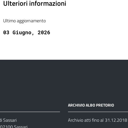
Ulteriori informazioni
Ultimo aggiornamento
03 Giugno, 2026
ARCHIVIO ALBO PRETORIO
i Sassari
Archivio atti fino al 31.12.2018
07100 Sassari