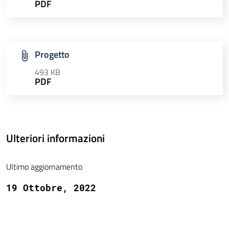
PDF
Progetto
493 KB
PDF
Ulteriori informazioni
Ultimo aggiornamento
19 Ottobre, 2022