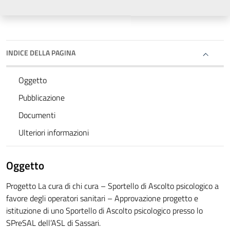
INDICE DELLA PAGINA
Oggetto
Pubblicazione
Documenti
Ulteriori informazioni
Oggetto
Progetto La cura di chi cura – Sportello di Ascolto psicologico a
favore degli operatori sanitari – Approvazione progetto e
istituzione di uno Sportello di Ascolto psicologico presso lo
SPreSAL dell’ASL di Sassari.