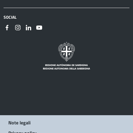
SOCIAL
Note legali
Privacy policy