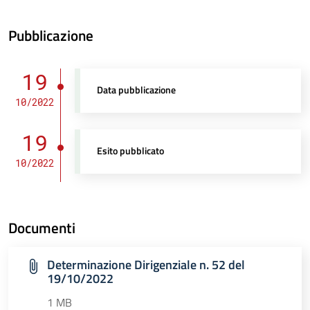
Pubblicazione
19
Data pubblicazione
10/2022
19
Esito pubblicato
10/2022
Documenti
Determinazione Dirigenziale n. 52 del
19/10/2022
1 MB