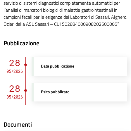
servizio di sistemi diagnostici completamente automatici per
l’analisi di marcatori biologici di malattie gastrointestinali in
campioni fecali per le esigenze dei Laboratori di Sassari, Alghero,
Ozieri della ASL Sassari – CUI S02884000908202500005”
Pubblicazione
28
Data pubblicazione
05/2026
28
Esito pubblicato
05/2026
Documenti