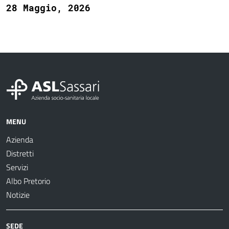
28 Maggio, 2026
MENU
Azienda
Distretti
Servizi
Albo Pretorio
Notizie
SEDE