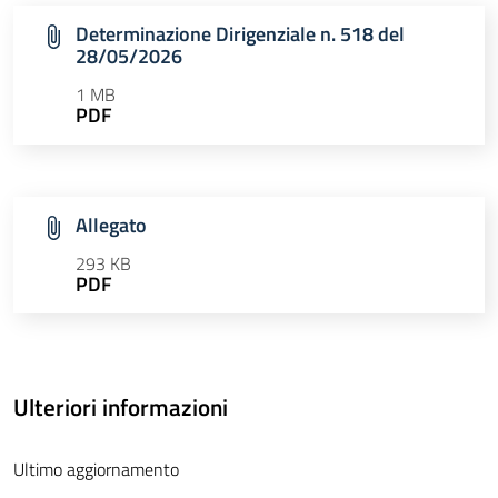
Determinazione Dirigenziale n. 518 del
28/05/2026
1 MB
PDF
Allegato
293 KB
PDF
Ulteriori informazioni
Ultimo aggiornamento