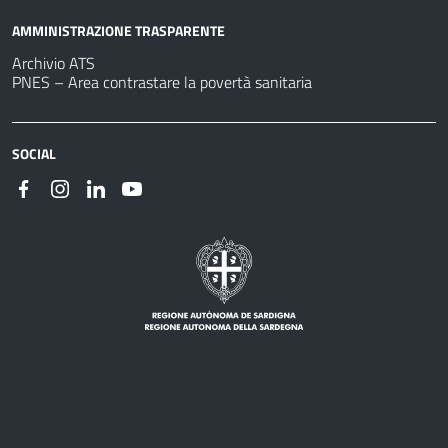
AMMINISTRAZIONE TRASPARENTE
Archivio ATS
PNES – Area contrastare la povertà sanitaria
SOCIAL