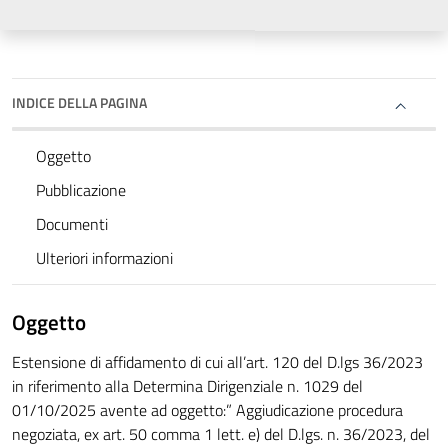
INDICE DELLA PAGINA
Oggetto
Pubblicazione
Documenti
Ulteriori informazioni
Oggetto
Estensione di affidamento di cui all’art. 120 del D.lgs 36/2023
in riferimento alla Determina Dirigenziale n. 1029 del
01/10/2025 avente ad oggetto:” Aggiudicazione procedura
negoziata, ex art. 50 comma 1 lett. e) del D.lgs. n. 36/2023, del