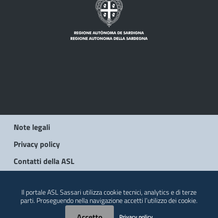
Note legali
Privacy policy
Contatti della ASL
© 2026 Regione Autonoma della Sardegna
Il portale ASL Sassari utilizza cookie tecnici, analytics e di terze
parti. Proseguendo nella navigazione accetti l’utilizzo dei cookie.
Accetto
Privacy policy