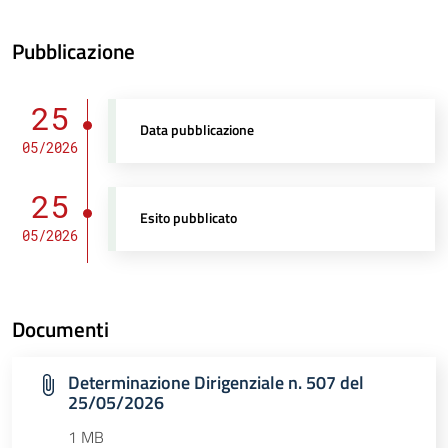
Pubblicazione
25
Data pubblicazione
05/2026
25
Esito pubblicato
05/2026
Documenti
Determinazione Dirigenziale n. 507 del
25/05/2026
1 MB