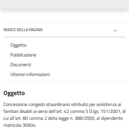
INDICE DELLA PAGINA
Oggetto
Pubblicazione
Documenti
Ulteriori informazioni
Oggetto
Concessione congedo straordinario retribuito per assistenza ai
familiari disabili ai sensi dell’art. 42 comma 5 D.lgs. 151/2001, di
cui all’art. 80 comma 2 della legge n. 388/2000, al dipendente
matricola 30604.