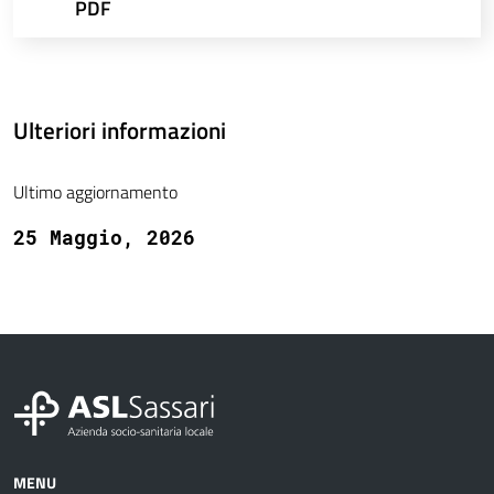
PDF
Ulteriori informazioni
Ultimo aggiornamento
25 Maggio, 2026
MENU