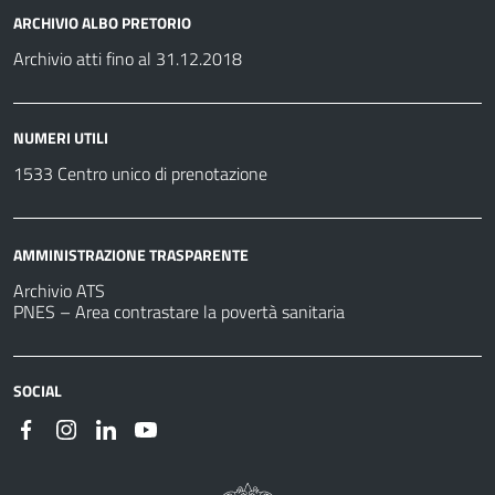
ARCHIVIO ALBO PRETORIO
Archivio atti fino al 31.12.2018
NUMERI UTILI
1533 Centro unico di prenotazione
AMMINISTRAZIONE TRASPARENTE
Archivio ATS
PNES – Area contrastare la povertà sanitaria
SOCIAL