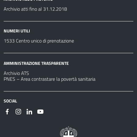
Archivio atti fino al 31.12.2018
NUMERI UTILI
1533 Centro unico di prenotazione
AMMINISTRAZIONE TRASPARENTE
Archivio ATS
PNES – Area contrastare la povertà sanitaria
SOCIAL