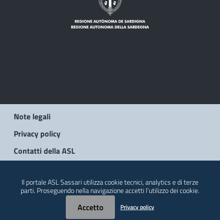
Note legali
Privacy policy
Contatti della ASL
© 2026 Regione Autonoma della Sardegna
Il portale ASL Sassari utilizza cookie tecnici, analytics e di terze
parti. Proseguendo nella navigazione accetti l’utilizzo dei cookie.
Accetto
Privacy policy