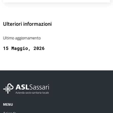
Ulteriori informazioni
Ultimo aggiornamento
15 Maggio, 2026
MENU