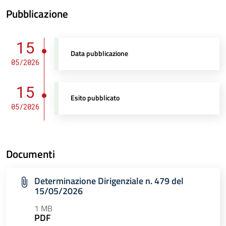
Pubblicazione
15
Data pubblicazione
05/2026
15
Esito pubblicato
05/2026
Documenti
Determinazione Dirigenziale n. 479 del
15/05/2026
1 MB
PDF