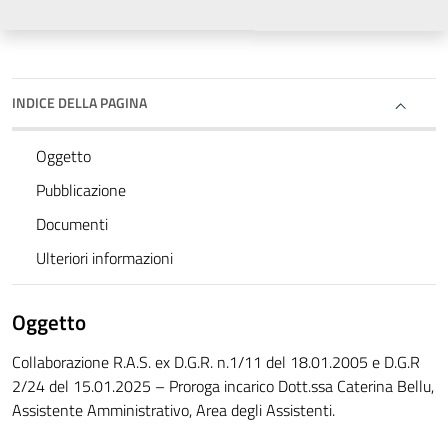
INDICE DELLA PAGINA
Oggetto
Pubblicazione
Documenti
Ulteriori informazioni
Oggetto
Collaborazione R.A.S. ex D.G.R. n.1/11 del 18.01.2005 e D.G.R
2/24 del 15.01.2025 – Proroga incarico Dott.ssa Caterina Bellu,
Assistente Amministrativo, Area degli Assistenti.