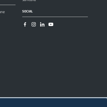
SOCIAL
one