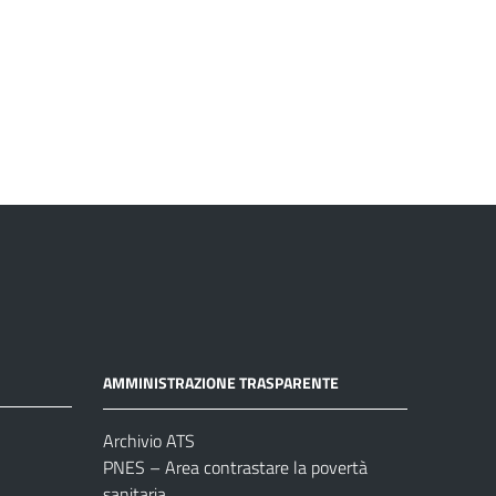
AMMINISTRAZIONE TRASPARENTE
Archivio ATS
PNES – Area contrastare la povertà
sanitaria