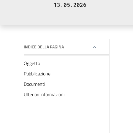
13.05.2026
INDICE DELLA PAGINA
Oggetto
Pubblicazione
Documenti
Ulteriori informazioni