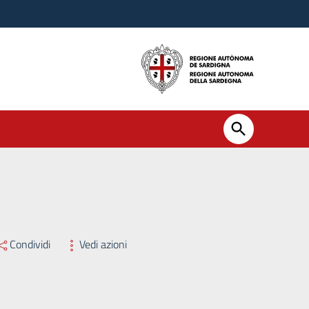
Condividi
Vedi azioni