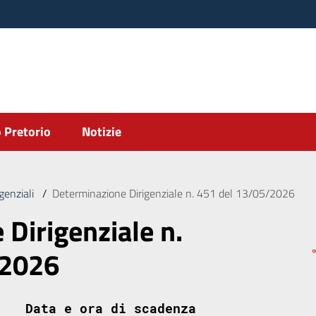
 Pretorio
Notizie
genziali
/
Determinazione Dirigenziale n. 451 del 13/05/2026
Dirigenziale n.
/2026
Data e ora di scadenza