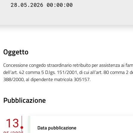
28.05.2026 00:00:00
Oggetto
Concessione congedo straordinario retribuito per assistenza ai famili
dell’art. 42 comma 5 D.lgs. 151/2001, di cui all’art. 80 comma 2 de
388/2000, al dipendente matricola 305157.
Pubblicazione
13
Data pubblicazione