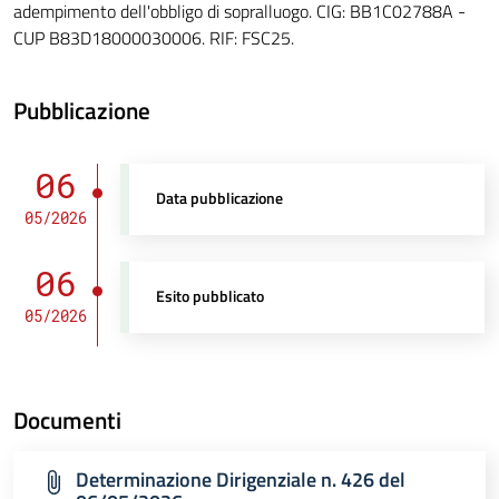
adempimento dell'obbligo di sopralluogo. CIG: BB1C02788A -
CUP B83D18000030006. RIF: FSC25.
Pubblicazione
06
Data pubblicazione
05/2026
06
Esito pubblicato
05/2026
Documenti
Determinazione Dirigenziale n. 426 del