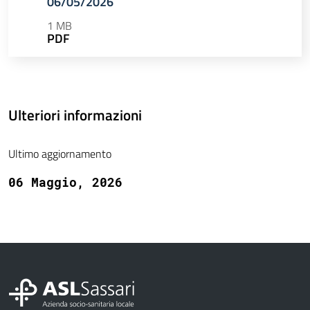
06/05/2026
1 MB
PDF
Ulteriori informazioni
Ultimo aggiornamento
06 Maggio, 2026