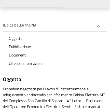
INDICE DELLA PAGINA
Oggetto
Pubblicazione
Documenti
Ulteriori informazioni
Oggetto
Procedura negoziata per i Lavori di Ristrutturazione e
adeguamento antincendio con rifacimento Cabina Elettrica MT
del Complesso San Camillo di Sassari - 4° Lotto. – Esclusione
dell'Operatore Economico Electrical Service S.r.l. per mancato