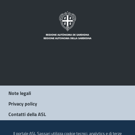
Note legali
Privacy policy
Contatti della ASL
© 2026 Regione Autonoma della Sardegna
Il portale ASL Sassari utilizza cookie tecnici, analytics e di terze