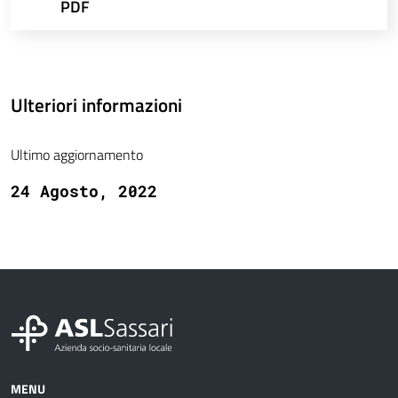
PDF
Ulteriori informazioni
Ultimo aggiornamento
24 Agosto, 2022
MENU