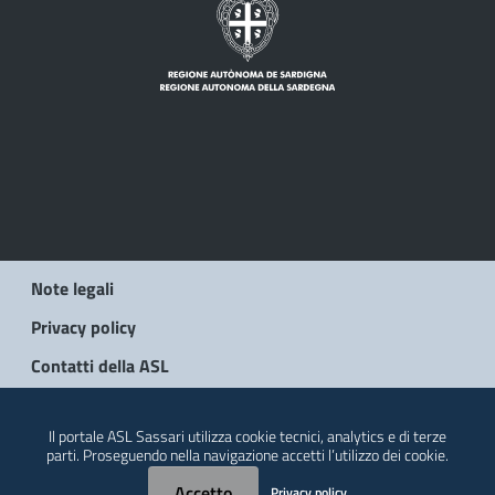
Note legali
Privacy policy
Contatti della ASL
© 2026 Regione Autonoma della Sardegna
Il portale ASL Sassari utilizza cookie tecnici, analytics e di terze
parti. Proseguendo nella navigazione accetti l’utilizzo dei cookie.
Accetto
Privacy policy