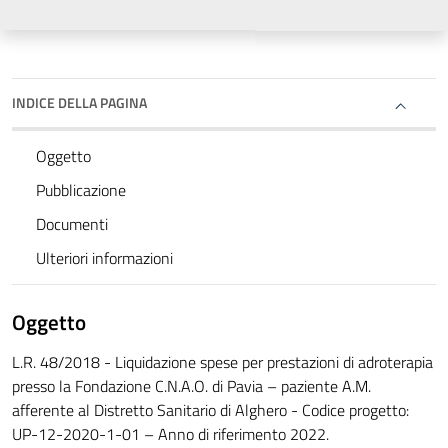
INDICE DELLA PAGINA
Oggetto
Pubblicazione
Documenti
Ulteriori informazioni
Oggetto
L.R. 48/2018 - Liquidazione spese per prestazioni di adroterapia
presso la Fondazione C.N.A.O. di Pavia – paziente A.M.
afferente al Distretto Sanitario di Alghero - Codice progetto:
UP-12-2020-1-01 – Anno di riferimento 2022.