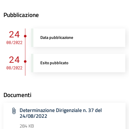
Pubblicazione
24
Data pubblicazione
08/2022
24
Esito pubblicato
08/2022
Documenti
Determinazione Dirigenziale n. 37 del
24/08/2022
284 KB