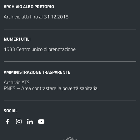
ARCHIVIO ALBO PRETORIO
Archivio atti fino al 31.12.2018
NUMERI UTILI
1533 Centro unico di prenotazione
AMMINISTRAZIONE TRASPARENTE
Archivio ATS
PNES – Area contrastare la povertà sanitaria
SOCIAL