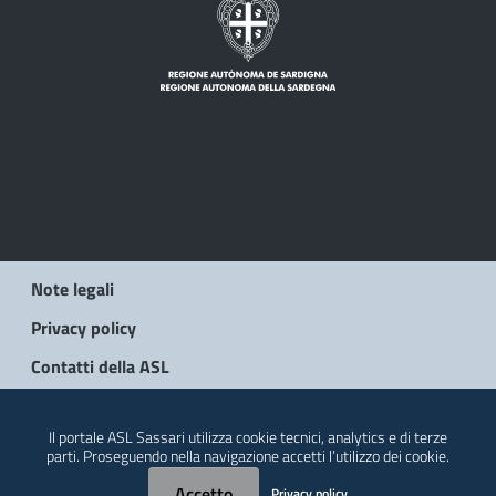
Note legali
Privacy policy
Contatti della ASL
© 2026 Regione Autonoma della Sardegna
Il portale ASL Sassari utilizza cookie tecnici, analytics e di terze
parti. Proseguendo nella navigazione accetti l’utilizzo dei cookie.
Accetto
Privacy policy