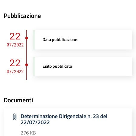
Pubblicazione
22
Data pubblicazione
07/2022
22
Esito pubblicato
07/2022
Documenti
Determinazione Dirigenziale n. 23 del
22/07/2022
276 KB