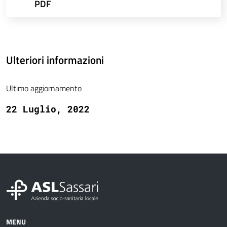
PDF
Ulteriori informazioni
Ultimo aggiornamento
22 Luglio, 2022
MENU