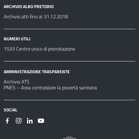
ARCHIVIO ALBO PRETORIO
Archivio atti fino al 31.12.2018
NUMERI UTILI
1533 Centro unico di prenotazione
AMMINISTRAZIONE TRASPARENTE
Archivio ATS
PNES – Area contrastare la povertà sanitaria
SOCIAL