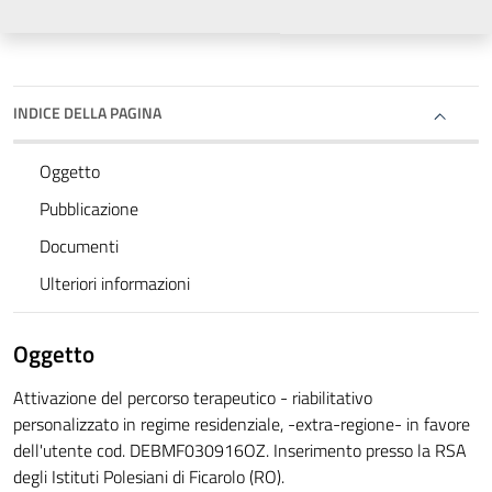
INDICE DELLA PAGINA
Oggetto
Pubblicazione
Documenti
Ulteriori informazioni
Oggetto
Attivazione del percorso terapeutico - riabilitativo
personalizzato in regime residenziale, -extra-regione- in favore
dell'utente cod. DEBMF030916OZ. Inserimento presso la RSA
degli Istituti Polesiani di Ficarolo (RO).