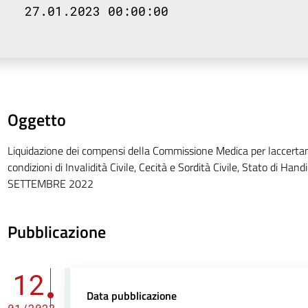
27.01.2023 00:00:00
Oggetto
Liquidazione dei compensi della Commissione Medica per laccerta
condizioni di Invalidità Civile, Cecità e Sordità Civile, Stato di Handi
SETTEMBRE 2022
Pubblicazione
12
Data pubblicazione