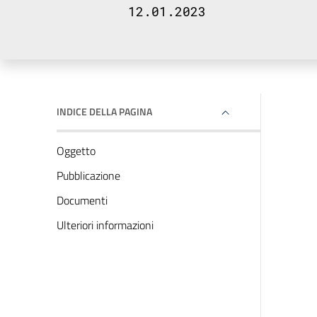
12.01.2023
INDICE DELLA PAGINA
Oggetto
Pubblicazione
Documenti
Ulteriori informazioni