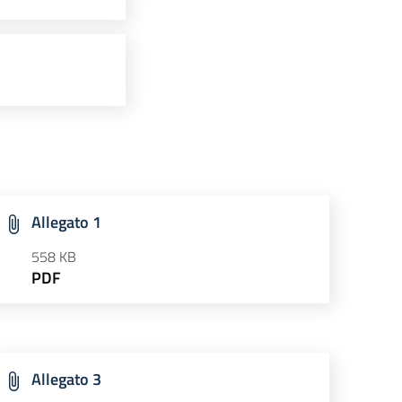
Allegato 1
558 KB
PDF
Allegato 3