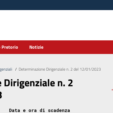
 Pretorio
Notizie
genziali
/
Determinazione Dirigenziale n. 2 del 12/01/2023
Dirigenziale n. 2
3
Data e ora di scadenza