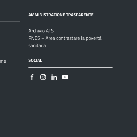
AMMINISTRAZIONE TRASPARENTE
Archivio ATS
PNES – Area contrastare la povertà
sanitaria
SOCIAL
one