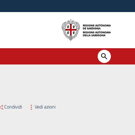
Condividi
Vedi azioni