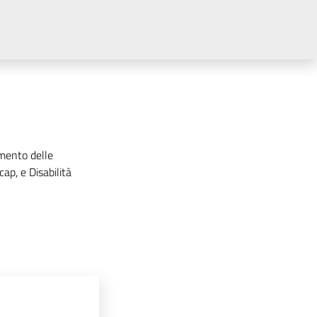
mento delle
cap, e Disabilità