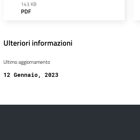
143 KB
PDF
Ulteriori informazioni
Ultimo aggiornamento
12 Gennaio, 2023