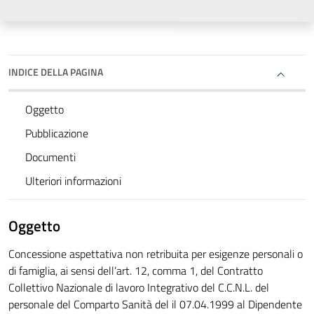
INDICE DELLA PAGINA
Oggetto
Pubblicazione
Documenti
Ulteriori informazioni
Oggetto
Concessione aspettativa non retribuita per esigenze personali o
di famiglia, ai sensi dell’art. 12, comma 1, del Contratto
Collettivo Nazionale di lavoro Integrativo del C.C.N.L. del
personale del Comparto Sanità del il 07.04.1999 al Dipendente