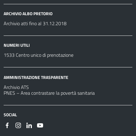
ARCHIVIO ALBO PRETORIO
Archivio atti fino al 31.12.2018
NUMERI UTILI
1533 Centro unico di prenotazione
AMMINISTRAZIONE TRASPARENTE
Archivio ATS
PNES – Area contrastare la povertà sanitaria
SOCIAL