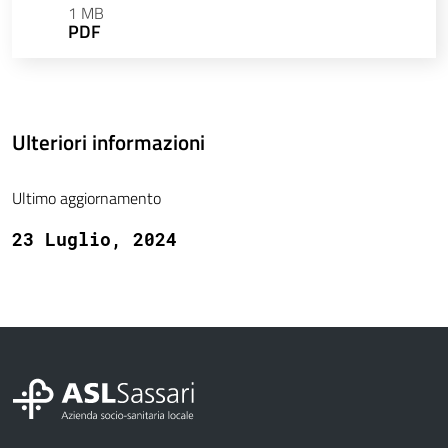
1 MB
PDF
Ulteriori informazioni
Ultimo aggiornamento
23 Luglio, 2024