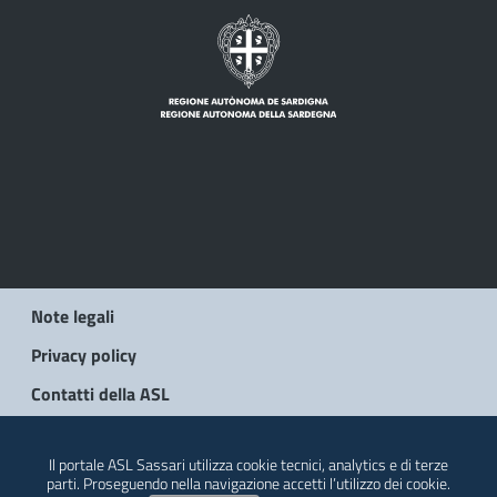
Note legali
Privacy policy
Contatti della ASL
© 2026 Regione Autonoma della Sardegna
Il portale ASL Sassari utilizza cookie tecnici, analytics e di terze
parti. Proseguendo nella navigazione accetti l’utilizzo dei cookie.