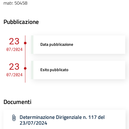
matr. 50458
Pubblicazione
23
Data pubblicazione
07/2024
23
Esito pubblicato
07/2024
Documenti
Determinazione Dirigenziale n. 117 del
23/07/2024