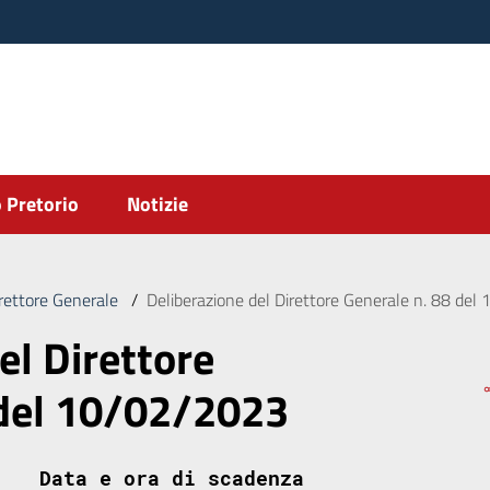
 Pretorio
Notizie
irettore Generale
/
Deliberazione del Direttore Generale n. 88 de
el Direttore
 del 10/02/2023
Data e ora di scadenza