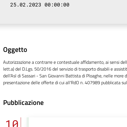
25.02.2023 00:00:00
Oggetto
Autorizzazione a contrarre e contestuale affidamento, ai sensi del
lett.a) del D.Lgs. 50/2016 del servizio di trasporto disabili e assisti
dell'Asl di Sassari - San Giovanni Battista di Ploaghe, nelle more 
presentazione delle offerte di cui all'RdO n. 407989 pubblicata s
Pubblicazione
10