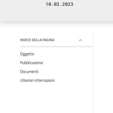
10.02.2023
INDICE DELLA PAGINA
Oggetto
Pubblicazione
Documenti
Ulteriori informazioni