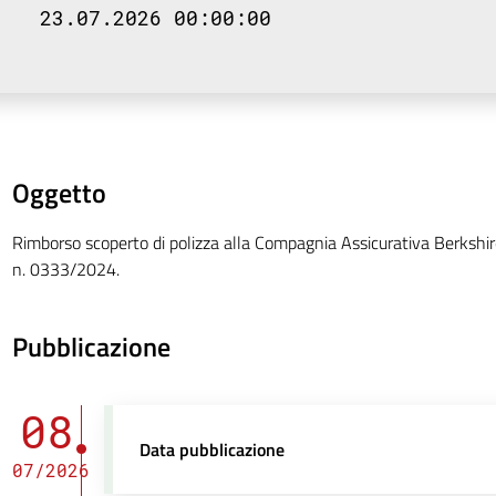
23.07.2026 00:00:00
Oggetto
Rimborso scoperto di polizza alla Compagnia Assicurativa Berkshi
n. 0333/2024.
Pubblicazione
08
Data pubblicazione
07/2026