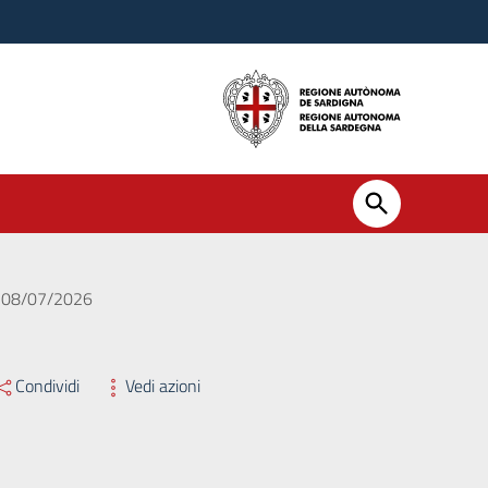
el 08/07/2026
Condividi
Vedi azioni