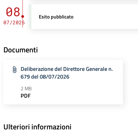
08
Esito pubblicato
07/2026
Documenti
Deliberazione del Direttore Generale n.
679 del 08/07/2026
2 MB
PDF
Ulteriori informazioni