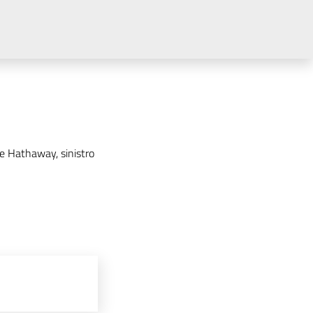
re Hathaway, sinistro