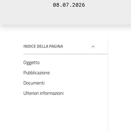
08.07.2026
INDICE DELLA PAGINA
Oggetto
Pubblicazione
Documenti
Ulteriori informazioni