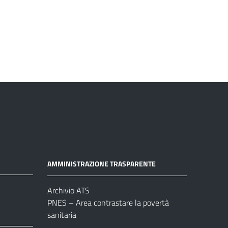
AMMINISTRAZIONE TRASPARENTE
Archivio ATS
PNES – Area contrastare la povertà
sanitaria