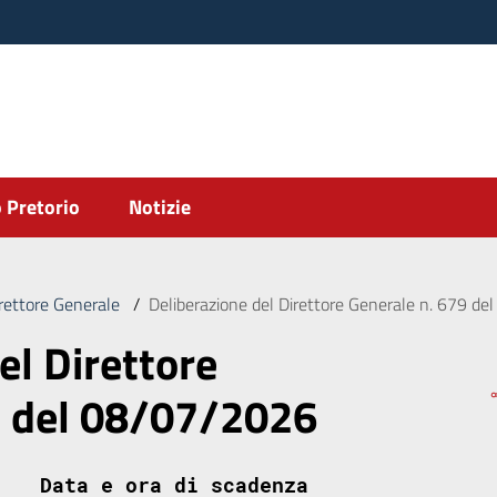
 Pretorio
Notizie
irettore Generale
/
Deliberazione del Direttore Generale n. 679 d
el Direttore
9 del 08/07/2026
Data e ora di scadenza